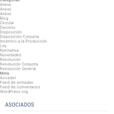
Categorías
Anexo
Anexo
Anexo
Blog
Circular
Decreto
Disposición
Disposición Conjunta
Incentivo a la Producción
Ley
Normativa
Novedades
Resolución
Resolución Conjunta
Resolución General
Meta
Acceder
Feed de entradas
Feed de comentarios
WordPress.org
ASOCIADOS