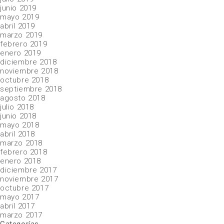
junio 2019
mayo 2019
abril 2019
marzo 2019
febrero 2019
enero 2019
diciembre 2018
noviembre 2018
octubre 2018
septiembre 2018
agosto 2018
julio 2018
junio 2018
mayo 2018
abril 2018
marzo 2018
febrero 2018
enero 2018
diciembre 2017
noviembre 2017
octubre 2017
mayo 2017
abril 2017
marzo 2017