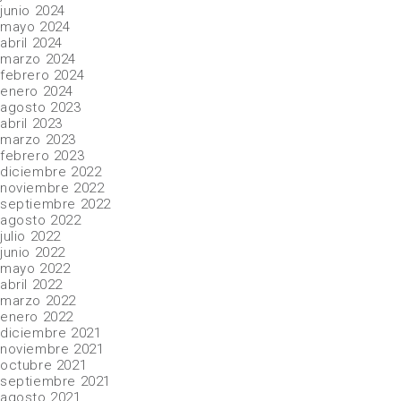
junio 2024
mayo 2024
abril 2024
marzo 2024
febrero 2024
enero 2024
agosto 2023
abril 2023
marzo 2023
febrero 2023
diciembre 2022
noviembre 2022
septiembre 2022
agosto 2022
julio 2022
junio 2022
mayo 2022
abril 2022
marzo 2022
enero 2022
diciembre 2021
noviembre 2021
octubre 2021
septiembre 2021
agosto 2021