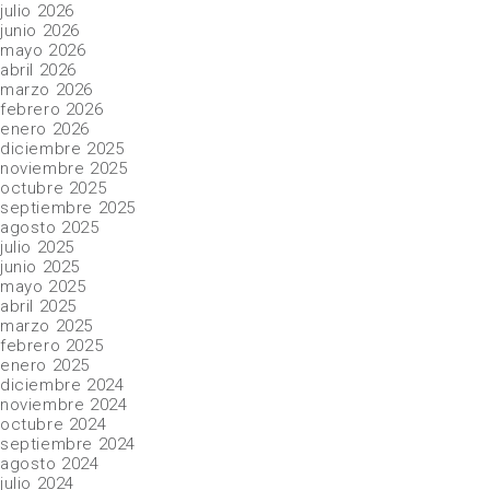
julio 2026
junio 2026
mayo 2026
abril 2026
marzo 2026
febrero 2026
enero 2026
diciembre 2025
noviembre 2025
octubre 2025
septiembre 2025
agosto 2025
julio 2025
junio 2025
mayo 2025
abril 2025
marzo 2025
febrero 2025
enero 2025
diciembre 2024
noviembre 2024
octubre 2024
septiembre 2024
agosto 2024
julio 2024