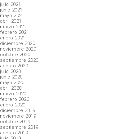
julio 2021
junio 2021
mayo 2021
abril 2021
marzo 2021
febrero 2021
enero 2021
diciembre 2020
noviembre 2020
octubre 2020
septiembre 2020
agosto 2020
julio 2020
junio 2020
mayo 2020
abril 2020
marzo 2020
febrero 2020
enero 2020
diciembre 2019
noviembre 2019
octubre 2019
septiembre 2019
agosto 2019
julio 2019