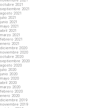
noviembre 2021
octubre 2021
septiembre 2021
agosto 2021
julio 2021
junio 2021
mayo 2021
abril 2021
marzo 2021
febrero 2021
enero 2021
diciembre 2020
noviembre 2020
octubre 2020
septiembre 2020
agosto 2020
julio 2020
junio 2020
mayo 2020
abril 2020
marzo 2020
febrero 2020
enero 2020
diciembre 2019
noviembre 2019