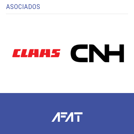
ASOCIADOS