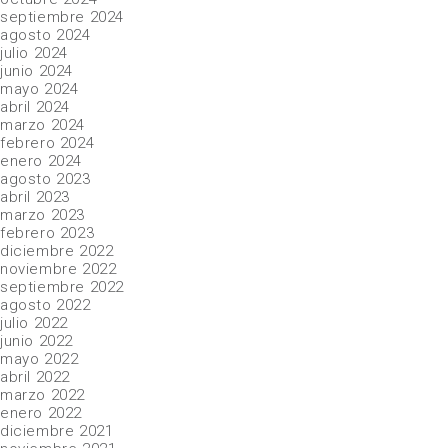
septiembre 2024
agosto 2024
julio 2024
junio 2024
mayo 2024
abril 2024
marzo 2024
febrero 2024
enero 2024
agosto 2023
abril 2023
marzo 2023
febrero 2023
diciembre 2022
noviembre 2022
septiembre 2022
agosto 2022
julio 2022
junio 2022
mayo 2022
abril 2022
marzo 2022
enero 2022
diciembre 2021