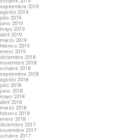
octubre 2019
septiembre 2019
agosto 2019
julio 2019
junio 2019
mayo 2019
abril 2019
marzo 2019
febrero 2019
enero 2019
diciembre 2018
noviembre 2018
octubre 2018
septiembre 2018
agosto 2018
julio 2018
junio 2018
mayo 2018
abril 2018
marzo 2018
febrero 2018
enero 2018
diciembre 2017
noviembre 2017
octubre 2017