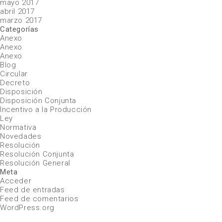
mayo 2017
abril 2017
marzo 2017
Categorías
Anexo
Anexo
Anexo
Blog
Circular
Decreto
Disposición
Disposición Conjunta
Incentivo a la Producción
Ley
Normativa
Novedades
Resolución
Resolución Conjunta
Resolución General
Meta
Acceder
Feed de entradas
Feed de comentarios
WordPress.org