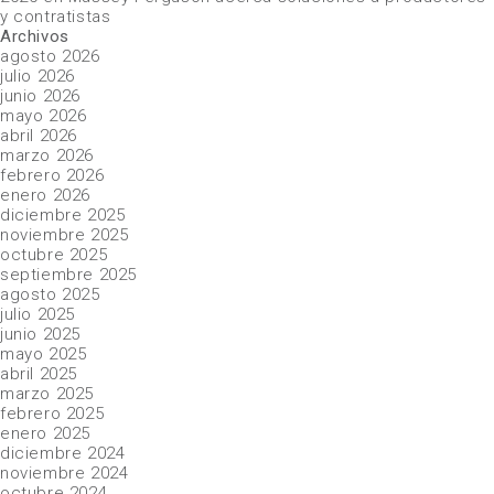
y contratistas
Archivos
agosto 2026
julio 2026
junio 2026
mayo 2026
abril 2026
marzo 2026
febrero 2026
enero 2026
diciembre 2025
noviembre 2025
octubre 2025
septiembre 2025
agosto 2025
julio 2025
junio 2025
mayo 2025
abril 2025
marzo 2025
febrero 2025
enero 2025
diciembre 2024
noviembre 2024
octubre 2024