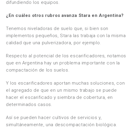
difundiendo los equipos.
¿En cuáles otros rubros avanza Stara en Argentina?
Tenemos niveladoras de suelo que, si bien son
implementos pequeños, Stara las trabaja con la misma
calidad que una pulverizadora, por ejemplo.
Respecto al potencial de los escarificadores, notamos
que en Argentina hay un problema importante con la
compactación de los suelos.
Y los escarificadores aportan muchas soluciones, con
el agregado de que en un mismo trabajo se puede
hacer el escarificado y siembra de cobertura, en
determinados casos.
Así se pueden hacer cultivos de servicios y,
simultáneamente, una descompactación biológica.