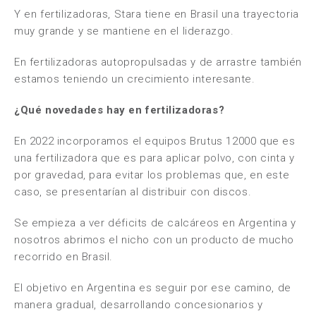
Y en fertilizadoras, Stara tiene en Brasil una trayectoria
muy grande y se mantiene en el liderazgo.
En fertilizadoras autopropulsadas y de arrastre también
estamos teniendo un crecimiento interesante.
¿Qué novedades hay en fertilizadoras?
En 2022 incorporamos el equipos Brutus 12000 que es
una fertilizadora que es para aplicar polvo, con cinta y
por gravedad, para evitar los problemas que, en este
caso, se presentarían al distribuir con discos.
Se empieza a ver déficits de calcáreos en Argentina y
nosotros abrimos el nicho con un producto de mucho
recorrido en Brasil.
El objetivo en Argentina es seguir por ese camino, de
manera gradual, desarrollando concesionarios y