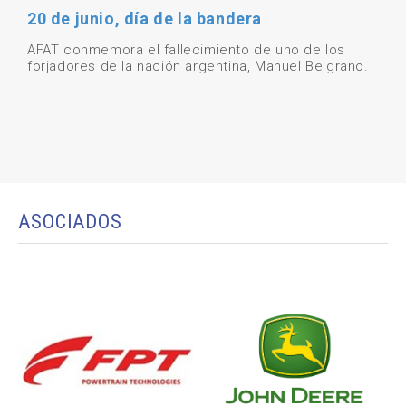
20 de junio, día de la bandera
AFAT conmemora el fallecimiento de uno de los
forjadores de la nación argentina, Manuel Belgrano.
ASOCIADOS