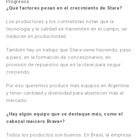
Progresos
¿Qué factores pesan en el crecimiento de Stara?
Los productores y los contratistas notan que la
tecnología y la calidad se transmiten en el campo, se
traducen en productividad.
También hay un trabajo que Stara viene haciendo, paso
a paso, en la formación de concesionarios, en
provisión de repuestos que es la clave para seguir
creciendo.
Por eso queremos producir más equipos en Argentina
y tener cantidad y diversidad para abastecer más al
mercado.
¿Hay algún equipo que se destaque más, como el
cabezal maicero Brava+?
Todos los productos son buenos. En Brasil, la empresa