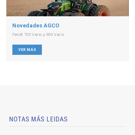
Novedades AGCO
Fendt 700 Vario y 900 Vario
VER MÁS
NOTAS MÁS LEIDAS