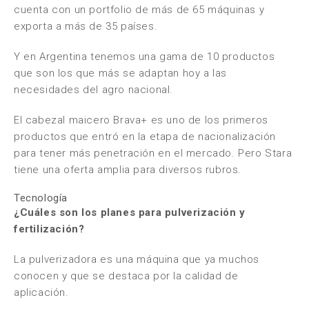
cuenta con un portfolio de más de 65 máquinas y
exporta a más de 35 países.
Y en Argentina tenemos una gama de 10 productos
que son los que más se adaptan hoy a las
necesidades del agro nacional.
El cabezal maicero Brava+ es uno de los primeros
productos que entró en la etapa de nacionalización
para tener más penetración en el mercado. Pero Stara
tiene una oferta amplia para diversos rubros.
Tecnología
¿Cuáles son los planes para pulverización y
fertilización?
La pulverizadora es una máquina que ya muchos
conocen y que se destaca por la calidad de
aplicación.