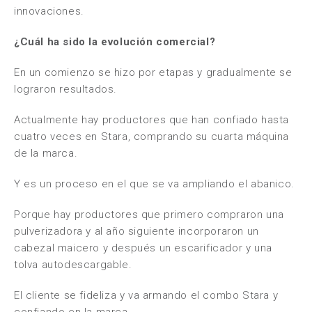
innovaciones.
¿Cuál ha sido la evolución comercial?
En un comienzo se hizo por etapas y gradualmente se
lograron resultados.
Actualmente hay productores que han confiado hasta
cuatro veces en Stara, comprando su cuarta máquina
de la marca.
Y es un proceso en el que se va ampliando el abanico.
Porque hay productores que primero compraron una
pulverizadora y al año siguiente incorporaron un
cabezal maicero y después un escarificador y una
tolva autodescargable.
El cliente se fideliza y va armando el combo Stara y