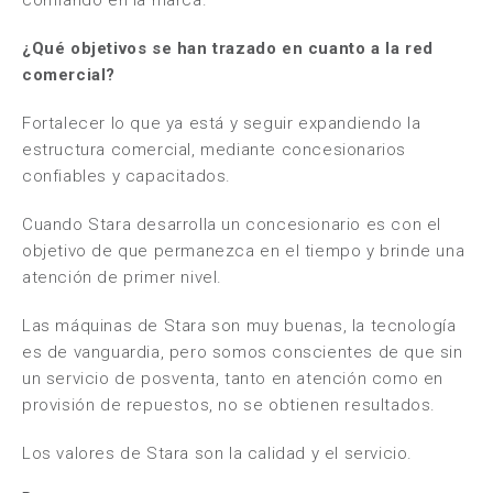
confiando en la marca.
¿Qué objetivos se han trazado en cuanto a la red
comercial?
Fortalecer lo que ya está y seguir expandiendo la
estructura comercial, mediante concesionarios
confiables y capacitados.
Cuando Stara desarrolla un concesionario es con el
objetivo de que permanezca en el tiempo y brinde una
atención de primer nivel.
Las máquinas de Stara son muy buenas, la tecnología
es de vanguardia, pero somos conscientes de que sin
un servicio de posventa, tanto en atención como en
provisión de repuestos, no se obtienen resultados.
Los valores de Stara son la calidad y el servicio.