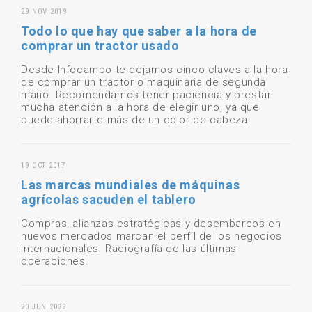
29 NOV 2019
Todo lo que hay que saber a la hora de
comprar un tractor usado
Desde Infocampo te dejamos cinco claves a la hora
de comprar un tractor o maquinaria de segunda
mano. Recomendamos tener paciencia y prestar
mucha atención a la hora de elegir uno, ya que
puede ahorrarte más de un dolor de cabeza.
19 OCT 2017
Las marcas mundiales de máquinas
agrícolas sacuden el tablero
Compras, alianzas estratégicas y desembarcos en
nuevos mercados marcan el perfil de los negocios
internacionales. Radiografía de las últimas
operaciones.
20 JUN 2022