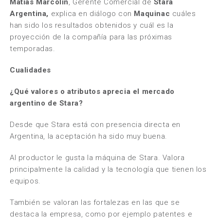
Matías Marcolín
, Gerente Comercial de
Stara
Argentina,
explica en diálogo con
Maquinac
cuáles
han sido los resultados obtenidos y cuál es la
proyección de la compañía para las próximas
temporadas.
Cualidades
¿Qué valores o atributos aprecia el mercado
argentino de Stara?
Desde que Stara está con presencia directa en
Argentina, la aceptación ha sido muy buena.
Al productor le gusta la máquina de Stara. Valora
principalmente la calidad y la tecnología que tienen los
equipos.
También se valoran las fortalezas en las que se
destaca la empresa, como por ejemplo patentes e