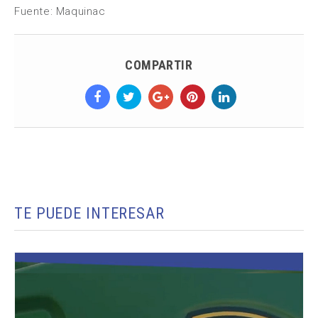
Fuente: Maquinac
COMPARTIR
TE PUEDE INTERESAR