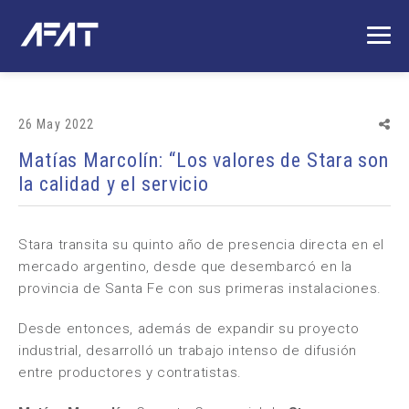
26 May 2022
Matías Marcolín: “Los valores de Stara son
la calidad y el servicio
Stara
transita su quinto año de presencia directa en el
mercado argentino, desde que desembarcó en la
provincia de Santa Fe con sus primeras instalaciones.
Desde entonces, además de expandir su proyecto
industrial, desarrolló un trabajo intenso de difusión
entre productores y contratistas.