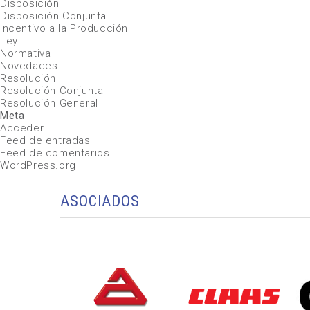
Disposición
Disposición Conjunta
Incentivo a la Producción
Ley
Normativa
Novedades
Resolución
Resolución Conjunta
Resolución General
Meta
Acceder
Feed de entradas
Feed de comentarios
WordPress.org
ASOCIADOS