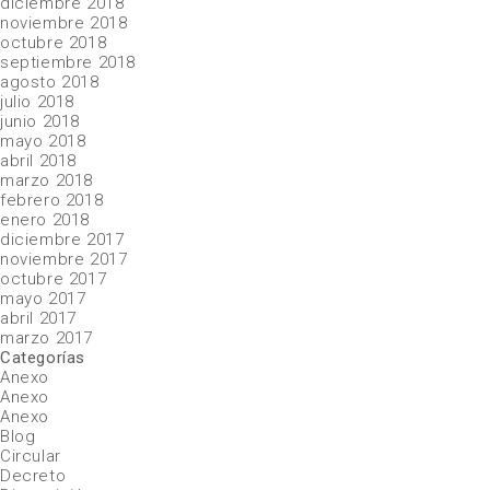
diciembre 2018
noviembre 2018
octubre 2018
septiembre 2018
agosto 2018
julio 2018
junio 2018
mayo 2018
abril 2018
marzo 2018
febrero 2018
enero 2018
diciembre 2017
noviembre 2017
octubre 2017
mayo 2017
abril 2017
marzo 2017
Categorías
Anexo
Anexo
Anexo
Blog
Circular
Decreto