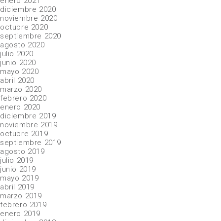
enero 2021
diciembre 2020
noviembre 2020
octubre 2020
septiembre 2020
agosto 2020
julio 2020
junio 2020
mayo 2020
abril 2020
marzo 2020
febrero 2020
enero 2020
diciembre 2019
noviembre 2019
octubre 2019
septiembre 2019
agosto 2019
julio 2019
junio 2019
mayo 2019
abril 2019
marzo 2019
febrero 2019
enero 2019