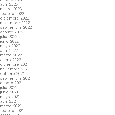
abril 2023
marzo 2023
febrero 2023
diciembre 2022
noviembre 2022
septiembre 2022
agosto 2022
julio 2022
junio 2022
mayo 2022
abril 2022
marzo 2022
enero 2022
diciembre 2021
noviembre 2021
octubre 2021
septiembre 2021
agosto 2021
julio 2021
junio 2021
mayo 2021
abril 2021
marzo 2021
febrero 2021