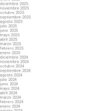
diciembre 2025
noviembre 2025
octubre 2025
septiembre 2025
agosto 2025
julio 2025
junio 2025
mayo 2025
abril 2025
marzo 2025
febrero 2025
enero 2025
diciembre 2024
noviembre 2024
octubre 2024
septiembre 2024
agosto 2024
julio 2024
junio 2024
mayo 2024
abril 2024
marzo 2024
febrero 2024
enero 2024
agosto 2023