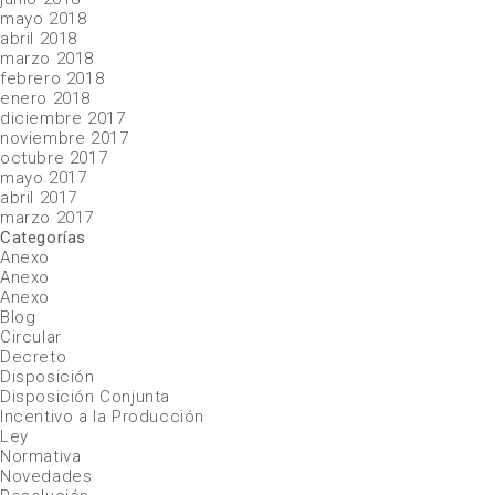
mayo 2018
abril 2018
marzo 2018
febrero 2018
enero 2018
diciembre 2017
noviembre 2017
octubre 2017
mayo 2017
abril 2017
marzo 2017
Categorías
Anexo
Anexo
Anexo
Blog
Circular
Decreto
Disposición
Disposición Conjunta
Incentivo a la Producción
Ley
Normativa
Novedades