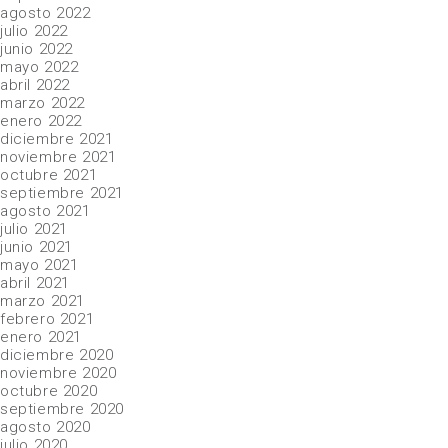
agosto 2022
julio 2022
junio 2022
mayo 2022
abril 2022
marzo 2022
enero 2022
diciembre 2021
noviembre 2021
octubre 2021
septiembre 2021
agosto 2021
julio 2021
junio 2021
mayo 2021
abril 2021
marzo 2021
febrero 2021
enero 2021
diciembre 2020
noviembre 2020
octubre 2020
septiembre 2020
agosto 2020
julio 2020