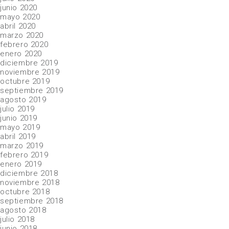
junio 2020
mayo 2020
abril 2020
marzo 2020
febrero 2020
enero 2020
diciembre 2019
noviembre 2019
octubre 2019
septiembre 2019
agosto 2019
julio 2019
junio 2019
mayo 2019
abril 2019
marzo 2019
febrero 2019
enero 2019
diciembre 2018
noviembre 2018
octubre 2018
septiembre 2018
agosto 2018
julio 2018
junio 2018