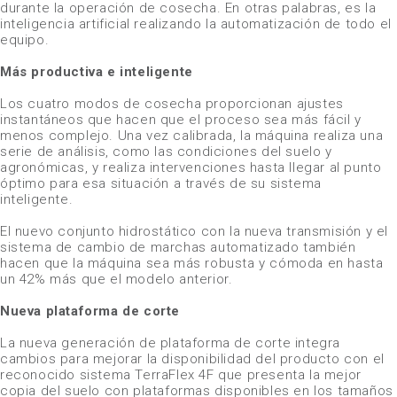
durante la operación de cosecha. En otras palabras, es la
inteligencia artificial realizando la automatización de todo el
equipo.
Más productiva e inteligente
Los cuatro modos de cosecha proporcionan ajustes
instantáneos que hacen que el proceso sea más fácil y
menos complejo. Una vez calibrada, la máquina realiza una
serie de análisis, como las condiciones del suelo y
agronómicas, y realiza intervenciones hasta llegar al punto
óptimo para esa situación a través de su sistema
inteligente.
El nuevo conjunto hidrostático con la nueva transmisión y el
sistema de cambio de marchas automatizado también
hacen que la máquina sea más robusta y cómoda en hasta
un 42% más que el modelo anterior.
Nueva plataforma de corte
La nueva generación de plataforma de corte integra
cambios para mejorar la disponibilidad del producto con el
reconocido sistema TerraFlex 4F que presenta la mejor
copia del suelo con plataformas disponibles en los tamaños