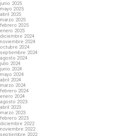
junio 2025
mayo 2025
abril 2025
marzo 2025
febrero 2025
enero 2025
diciembre 2024
noviembre 2024
octubre 2024
septiembre 2024
agosto 2024
julio 2024
junio 2024
mayo 2024
abril 2024
marzo 2024
febrero 2024
enero 2024
agosto 2023
abril 2023
marzo 2023
febrero 2023
diciembre 2022
noviembre 2022
septiembre 2022