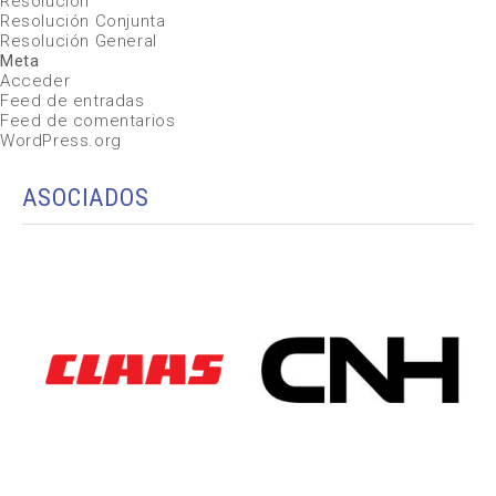
Resolución
Resolución Conjunta
Resolución General
Meta
Acceder
Feed de entradas
Feed de comentarios
WordPress.org
ASOCIADOS