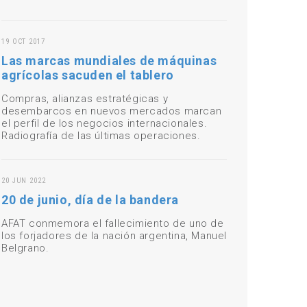
19 OCT 2017
Las marcas mundiales de máquinas
agrícolas sacuden el tablero
Compras, alianzas estratégicas y
desembarcos en nuevos mercados marcan
el perfil de los negocios internacionales.
Radiografía de las últimas operaciones.
20 JUN 2022
20 de junio, día de la bandera
AFAT conmemora el fallecimiento de uno de
los forjadores de la nación argentina, Manuel
Belgrano.