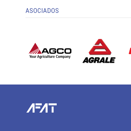
ASOCIADOS