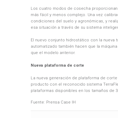
Los cuatro modos de cosecha proporcionan 
más fácil y menos complejo. Una vez calibrad
condiciones del suelo y agronómicas, y reali
esa situación a través de su sistema intelige
El nuevo conjunto hidrostático con la nueva
automatizado también hacen que la máquina
que el modelo anterior.
Nueva plataforma de corte
La nueva generación de plataforma de corte 
producto con el reconocido sistema TerraFle
plataformas disponibles en los tamaños de 30
Fuente: Prensa Case IH