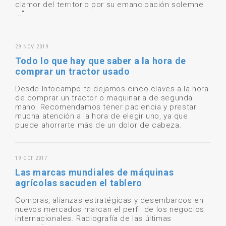
clamor del territorio por su emancipación solemne
..."
29 NOV 2019
Todo lo que hay que saber a la hora de
comprar un tractor usado
Desde Infocampo te dejamos cinco claves a la hora
de comprar un tractor o maquinaria de segunda
mano. Recomendamos tener paciencia y prestar
mucha atención a la hora de elegir uno, ya que
puede ahorrarte más de un dolor de cabeza.
19 OCT 2017
Las marcas mundiales de máquinas
agrícolas sacuden el tablero
Compras, alianzas estratégicas y desembarcos en
nuevos mercados marcan el perfil de los negocios
internacionales. Radiografía de las últimas