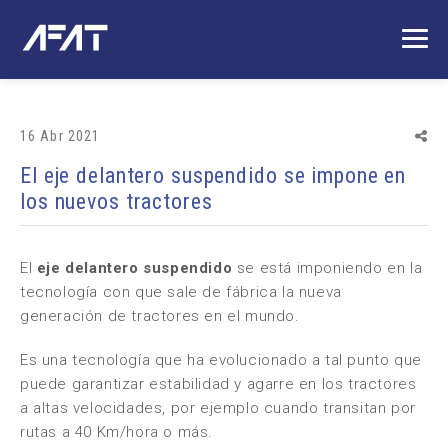
16 Abr 2021
El eje delantero suspendido se impone en
los nuevos tractores
El
eje delantero suspendido
se está imponiendo en la
tecnología con que sale de fábrica la nueva
generación de tractores en el mundo.
Es una tecnología que ha evolucionado a tal punto que
puede garantizar estabilidad y agarre en los tractores
a altas velocidades, por ejemplo cuando transitan por
rutas a 40 Km/hora o más.