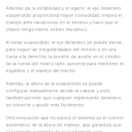
Además de la estabilidad y el agarre, el eje delantero
suspendido proporciona mayor comodidad, mejora el
manejo ante variaciones en el terreno y hace que el
chasis tenga menor estrés mecánico.
Al estar suspendido, el eje delantero se puede elevar
para seguir las irregularidades del terreno y en una
curva a la derecha, la presión de aceite en el cilindro
de la rueda del mismo lado, aumenta para mantener el
equilibrio y el manejo del tractor.
Además, la altura de la suspensión se puede
configurar manualmente desde la cabina, y esto
también permite que cualquier implemento delantero
se conecte y ajuste más fácilmente.
Otra innovación que incorporó el sistema es el control
automático de la altura de manejo, que garantiza que