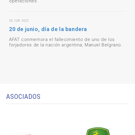
operaciones.
20 JUN 2022
20 de junio, día de la bandera
AFAT conmemora el fallecimiento de uno de los
forjadores de la nación argentina, Manuel Belgrano.
ASOCIADOS