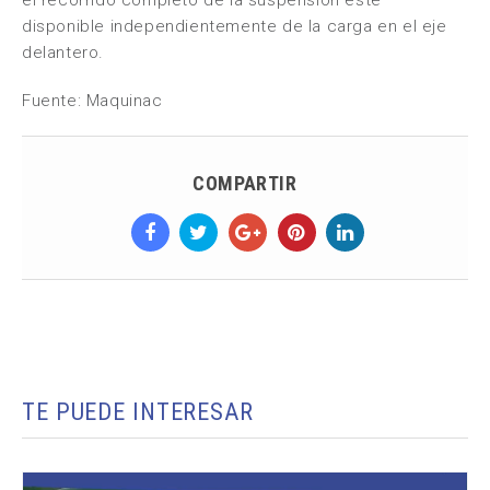
el recorrido completo de la suspensión esté
disponible independientemente de la carga en el eje
delantero.
Fuente: Maquinac
COMPARTIR
TE PUEDE INTERESAR