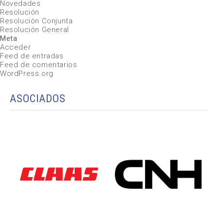
Novedades
Resolución
Resolución Conjunta
Resolución General
Meta
Acceder
Feed de entradas
Feed de comentarios
WordPress.org
ASOCIADOS