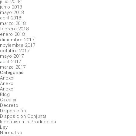
julio 2018
junio 2018
mayo 2018
abril 2018
marzo 2018
febrero 2018
enero 2018
diciembre 2017
noviembre 2017
octubre 2017
mayo 2017
abril 2017
marzo 2017
Categorías
Anexo
Anexo
Anexo
Blog
Circular
Decreto
Disposición
Disposición Conjunta
Incentivo a la Producción
Ley
Normativa