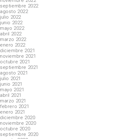
noviembre 2022
septiembre 2022
agosto 2022
julio 2022
junio 2022
mayo 2022
abril 2022
marzo 2022
enero 2022
diciembre 2021
noviembre 2021
octubre 2021
septiembre 2021
agosto 2021
julio 2021
junio 2021
mayo 2021
abril 2021
marzo 2021
febrero 2021
enero 2021
diciembre 2020
noviembre 2020
octubre 2020
septiembre 2020