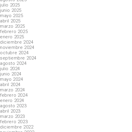
julio 2025
junio 2025
mayo 2025
abril 2025
marzo 2025
febrero 2025
enero 2025
diciembre 2024
noviembre 2024
octubre 2024
septiembre 2024
agosto 2024
julio 2024
junio 2024
mayo 2024
abril 2024
marzo 2024
febrero 2024
enero 2024
agosto 2023
abril 2023
marzo 2023
febrero 2023
diciembre 2022