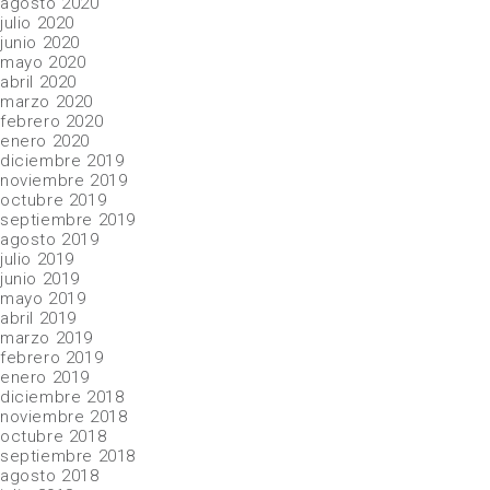
agosto 2020
julio 2020
junio 2020
mayo 2020
abril 2020
marzo 2020
febrero 2020
enero 2020
diciembre 2019
noviembre 2019
octubre 2019
septiembre 2019
agosto 2019
julio 2019
junio 2019
mayo 2019
abril 2019
marzo 2019
febrero 2019
enero 2019
diciembre 2018
noviembre 2018
octubre 2018
septiembre 2018
agosto 2018