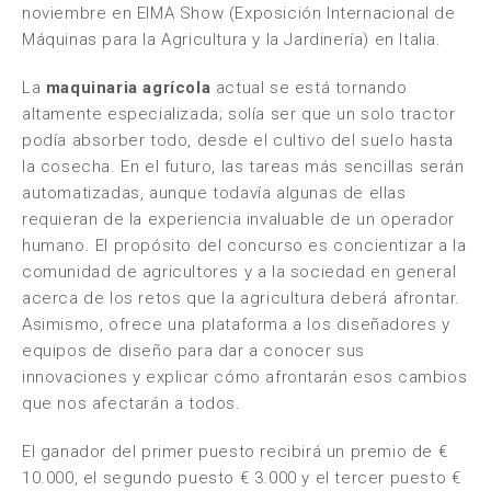
noviembre en EIMA Show (Exposición Internacional de
Máquinas para la Agricultura y la Jardinería) en Italia.
La
maquinaria agrícola
actual se está tornando
altamente especializada; solía ser que un solo tractor
podía absorber todo, desde el cultivo del suelo hasta
la cosecha. En el futuro, las tareas más sencillas serán
automatizadas, aunque todavía algunas de ellas
requieran de la experiencia invaluable de un operador
humano. El propósito del concurso es concientizar a la
comunidad de agricultores y a la sociedad en general
acerca de los retos que la agricultura deberá afrontar.
Asimismo, ofrece una plataforma a los diseñadores y
equipos de diseño para dar a conocer sus
innovaciones y explicar cómo afrontarán esos cambios
que nos afectarán a todos.
El ganador del primer puesto recibirá un premio de €
10.000, el segundo puesto € 3.000 y el tercer puesto €