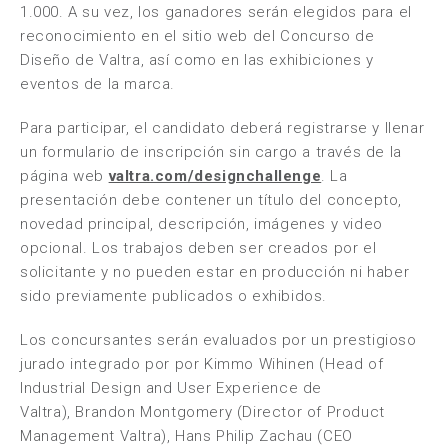
1.000. A su vez, los ganadores serán elegidos para el
reconocimiento en el sitio web del Concurso de
Diseño de Valtra, así como en las exhibiciones y
eventos de la marca.
Para participar, el candidato deberá registrarse y llenar
un formulario de inscripción sin cargo a través de la
página web
valtra.com/designchallenge
. La
presentación debe contener un título del concepto,
novedad principal, descripción, imágenes y video
opcional. Los trabajos deben ser creados por el
solicitante y no pueden estar en producción ni haber
sido previamente publicados o exhibidos.
Los concursantes serán evaluados por un prestigioso
jurado integrado por por Kimmo Wihinen (Head of
Industrial Design and User Experience de
Valtra), Brandon Montgomery (Director of Product
Management Valtra), Hans Philip Zachau (CEO