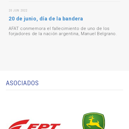
20 JUN 2022
20 de junio, día de la bandera
AFAT conmemora el fallecimiento de uno de los
forjadores de la nación argentina, Manuel Belgrano.
ASOCIADOS