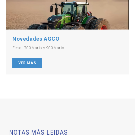
Novedades AGCO
Fendt 700 Vario y 900 Vario
VER MÁS
NOTAS MÁS LEIDAS