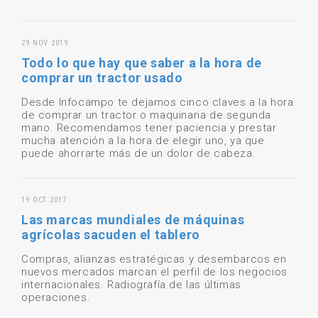
29 NOV 2019
Todo lo que hay que saber a la hora de
comprar un tractor usado
Desde Infocampo te dejamos cinco claves a la hora
de comprar un tractor o maquinaria de segunda
mano. Recomendamos tener paciencia y prestar
mucha atención a la hora de elegir uno, ya que
puede ahorrarte más de un dolor de cabeza.
19 OCT 2017
Las marcas mundiales de máquinas
agrícolas sacuden el tablero
Compras, alianzas estratégicas y desembarcos en
nuevos mercados marcan el perfil de los negocios
internacionales. Radiografía de las últimas
operaciones.