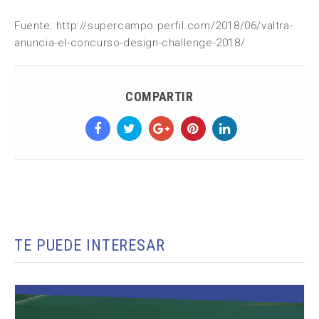
Fuente: http://supercampo.perfil.com/2018/06/valtra-
anuncia-el-concurso-design-challenge-2018/
COMPARTIR
TE PUEDE INTERESAR