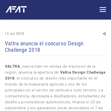
13 Jul 2018
Valtra anuncia el concurso Design
Challenge 2018
VALTRA
, marca líder en
ventas de tractores
de la
región, anuncia la apertura de
Valtra Design Challenge
2018
, el concurso de diseño más importante en el
mundo de la maquinaria agrícola y uno de los
principales en el sector de vehículos todo terreno. La
competencia, destinada a diseñadores, estudiantes de
diseño y proveedores automotrices, finaliza el 23 de
septiembre y los ganadores serán anunciados el 7 de