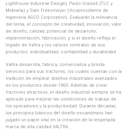
Lighthouse Industrial Design), Paolo Grazioli (TLC y
Midealta) y Sam Freesmeyer (Vicepresidente de
Ingeniería AGCO Corporation). Evaluarán la relevancia
del tema, el concepto de creatividad, innovación, valor
de diseño, calidad, potencial de desarrollo,
implementación, fabricación, y si el diseño refleja el
legado de Valtra y los valores centrales de sus
productos: individualidad, confiabilidad y durabilidad.
Valtra desarrolla, fabrica, comercializa y brinda
servicios para sus tractores, los cuales cuentan con la
tradición de emplear diseños industriales avanzados
en los productos desde 1960. Además de crear
tractores atractivos, el diseño industrial siempre se ha
aplicado para mejorar las condiciones de trabajo de
los operadores y la productividad. Durante décadas,
los principios básicos del diseño escandinavo han
jugado un papel vital en la creación de la respetada
marca de alta calidad VALTRA.