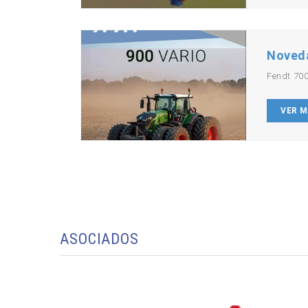
Noved
Fendt 700
VER 
ASOCIADOS