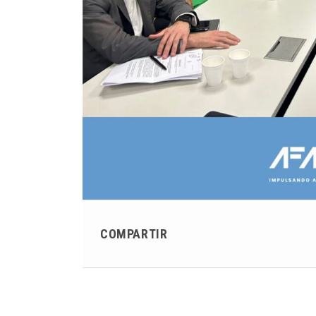
COMPARTIR