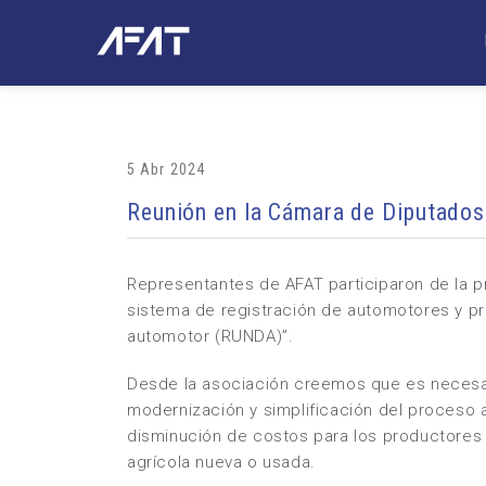
5 Abr 2024
Reunión en la Cámara de Diputados
Representantes de AFAT participaron de la p
sistema de registración de automotores y pre
automotor (RUNDA)”.
Desde la asociación creemos que es necesa
modernización y simplificación del proceso 
disminución de costos para los productores y
agrícola nueva o usada.