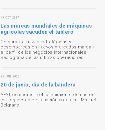
19 OCT 2017
Las marcas mundiales de máquinas
agrícolas sacuden el tablero
Compras, alianzas estratégicas y
desembarcos en nuevos mercados marcan
el perfil de los negocios internacionales.
Radiografía de las últimas operaciones.
20 JUN 2022
20 de junio, día de la bandera
AFAT conmemora el fallecimiento de uno de
los forjadores de la nación argentina, Manuel
Belgrano.