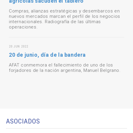
agrícolas sacuden el tablero
Compras, alianzas estratégicas y desembarcos en
nuevos mercados marcan el perfil de los negocios
internacionales. Radiografía de las últimas
operaciones.
20 JUN 2022
20 de junio, día de la bandera
AFAT conmemora el fallecimiento de uno de los
forjadores de la nación argentina, Manuel Belgrano.
ASOCIADOS