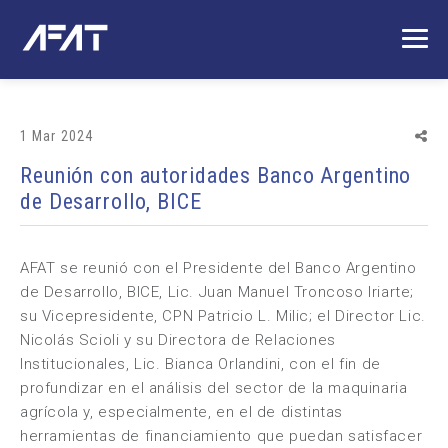
1 Mar 2024
Reunión con autoridades Banco Argentino
de Desarrollo, BICE
AFAT se reunió con el Presidente del Banco Argentino
de Desarrollo, BICE, Lic. Juan Manuel Troncoso Iriarte;
su Vicepresidente, CPN Patricio L. Milic; el Director Lic.
Nicolás Scioli y su Directora de Relaciones
Institucionales, Lic. Bianca Orlandini, con el fin de
profundizar en el análisis del sector de la maquinaria
agrícola y, especialmente, en el de distintas
herramientas de financiamiento que puedan satisfacer