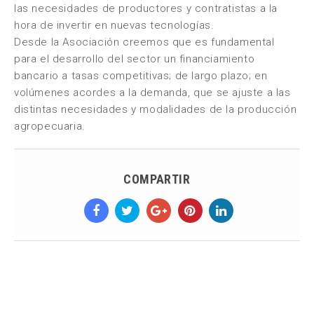
las necesidades de productores y contratistas a la
hora de invertir en nuevas tecnologías.
Desde la Asociación creemos que es fundamental
para el desarrollo del sector un financiamiento
bancario a tasas competitivas; de largo plazo; en
volúmenes acordes a la demanda, que se ajuste a las
distintas necesidades y modalidades de la producción
agropecuaria.
COMPARTIR