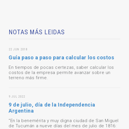
NOTAS MÁS LEIDAS
22 JUN 2018
Guía paso a paso para calcular los costos
En tiempos de pocas certezas, saber calcular los
costos de la empresa permite avanzar sobre un
terreno más firme.
9 JUL 2022
9 de julio, día de la Independencia
Argentina
"En la benemérita y muy digna ciudad de San Miguel
de Tucumán a nueve días del mes de julio de 1816: