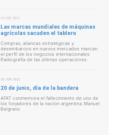
19 OCT 2017
Las marcas mundiales de máquinas
agrícolas sacuden el tablero
Compras, alianzas estratégicas y
desembarcos en nuevos mercados marcan
el perfil de los negocios internacionales.
Radiografía de las últimas operaciones.
20 JUN 2022
20 de junio, día de la bandera
AFAT conmemora el fallecimiento de uno de
los forjadores de la nación argentina, Manuel
Belgrano.