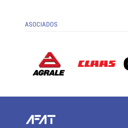
ASOCIADOS