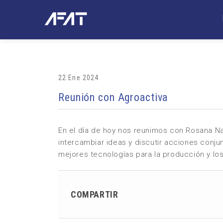
22 Ene 2024
Reunión con Agroactiva
En el día de hoy nos reunimos con Rosana N
intercambiar ideas y discutir acciones conju
mejores tecnologías para la producción y los
COMPARTIR