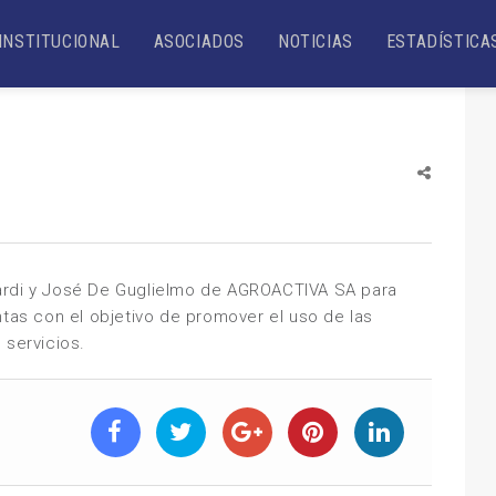
INSTITUCIONAL
ASOCIADOS
NOTICIAS
ESTADÍSTICA
ardi y José De Guglielmo de
AGROACTIVA SA
para
ntas con el objetivo de promover el uso de las
 servicios.