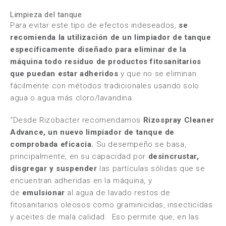
Limpieza del tanque
Para evitar este tipo de efectos indeseados,
se
recomienda la utilización de un limpiador de tanque
específicamente diseñado para eliminar de la
máquina todo residuo de productos fitosanitarios
que puedan estar adheridos
y que no se eliminan
fácilmente con métodos tradicionales usando solo
agua o agua más cloro/lavandina.
“Desde Rizobacter recomendamos
Rizospray Cleaner
Advance, un nuevo limpiador de tanque de
comprobada eficacia.
Su desempeño se basa,
principalmente, en su capacidad por
desincrustar,
disgregar y suspender
las partículas sólidas que se
encuentran adheridas en la máquina, y
de
emulsionar
al agua de lavado restos de
fitosanitarios oleosos como graminicidas, insecticidas
y aceites de mala calidad. Eso permite que, en las