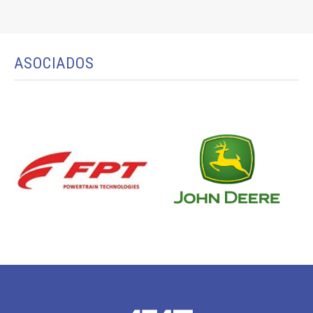
ASOCIADOS