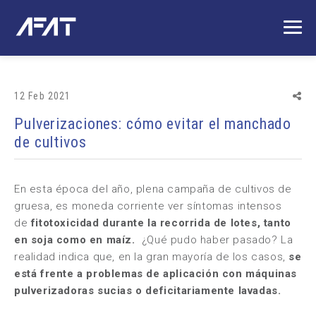
12 Feb 2021
Pulverizaciones: cómo evitar el manchado
de cultivos
En esta época del año, plena campaña de cultivos de
gruesa, es moneda corriente ver síntomas intensos
de
fitotoxicidad durante la recorrida de lotes, tanto
en soja como en maíz.
¿Qué pudo haber pasado? La
realidad indica que, en la gran mayoría de los casos,
se
está frente a problemas de aplicación con máquinas
pulverizadoras sucias o deficitariamente lavadas.