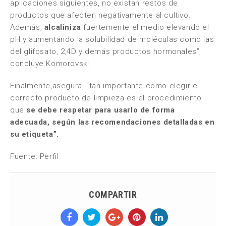
aplicaciones siguientes, no existan restos de
productos que afecten negativamente al cultivo.
Además,
alcaliniza
fuertemente el medio e
levando el
pH y aumentando la solubilidad
de moléculas como las
del glifosato, 2,4D y demás productos hormonales”,
concluye Komorovski
Finalmente,asegura, “tan importante como elegir el
correcto producto de limpieza es el procedimiento
que
se debe respetar para usarlo de forma
adecuada, según las recomendaciones detalladas en
su etiqueta”.
Fuente: Perfil
COMPARTIR