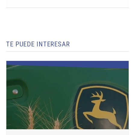
TE PUEDE INTERESAR