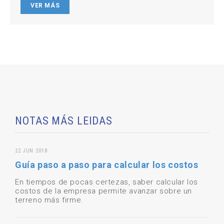
VER MÁS
NOTAS MÁS LEIDAS
22 JUN 2018
Guía paso a paso para calcular los costos
En tiempos de pocas certezas, saber calcular los
costos de la empresa permite avanzar sobre un
terreno más firme.