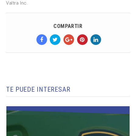
Valtra Inc.
COMPARTIR
TE PUEDE INTERESAR