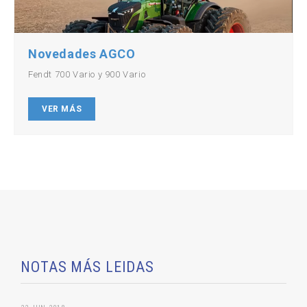
Novedades AGCO
Fendt 700 Vario y 900 Vario
VER MÁS
NOTAS MÁS LEIDAS