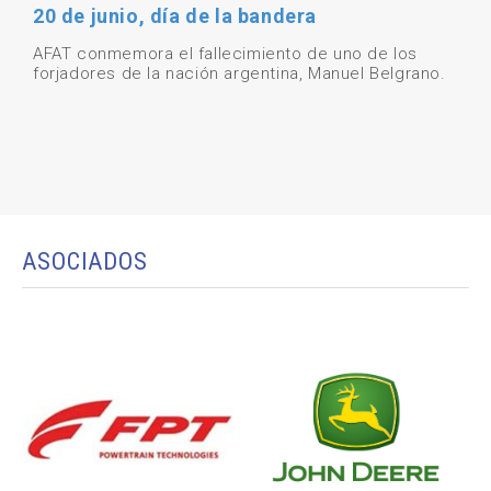
20 de junio, día de la bandera
AFAT conmemora el fallecimiento de uno de los
forjadores de la nación argentina, Manuel Belgrano.
ASOCIADOS