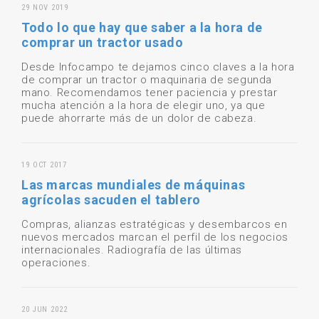
29 NOV 2019
Todo lo que hay que saber a la hora de
comprar un tractor usado
Desde Infocampo te dejamos cinco claves a la hora
de comprar un tractor o maquinaria de segunda
mano. Recomendamos tener paciencia y prestar
mucha atención a la hora de elegir uno, ya que
puede ahorrarte más de un dolor de cabeza.
19 OCT 2017
Las marcas mundiales de máquinas
agrícolas sacuden el tablero
Compras, alianzas estratégicas y desembarcos en
nuevos mercados marcan el perfil de los negocios
internacionales. Radiografía de las últimas
operaciones.
20 JUN 2022