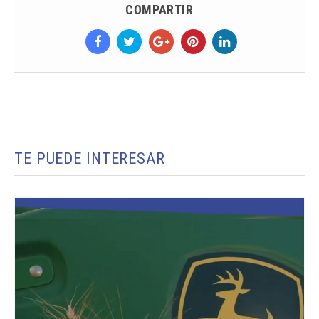
COMPARTIR
TE PUEDE INTERESAR