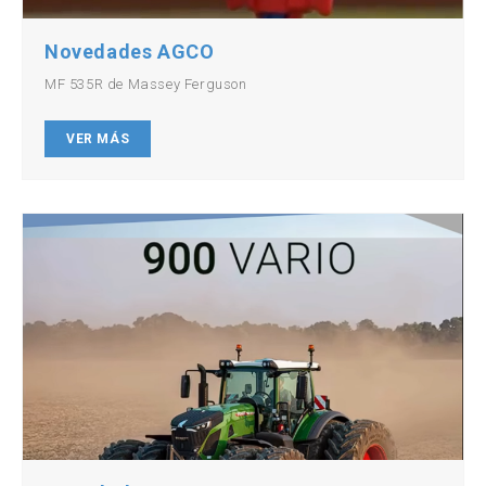
Novedades AGCO
MF 535R de Massey Ferguson
VER MÁS