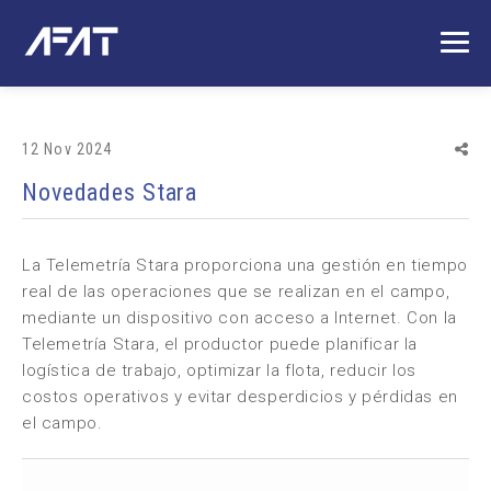
12 Nov 2024
Novedades Stara
La Telemetría Stara proporciona una gestión en tiempo
real de las operaciones que se realizan en el campo,
mediante un dispositivo con acceso a Internet. Con la
Telemetría Stara, el productor puede planificar la
logística de trabajo, optimizar la flota, reducir los
costos operativos y evitar desperdicios y pérdidas en
el campo.