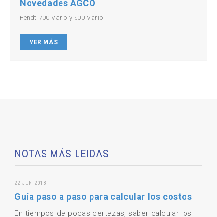
Novedades AGCO
Fendt 700 Vario y 900 Vario
VER MÁS
NOTAS MÁS LEIDAS
22 JUN 2018
Guía paso a paso para calcular los costos
En tiempos de pocas certezas, saber calcular los