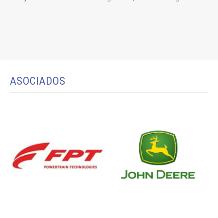
ASOCIADOS