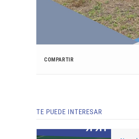
COMPARTIR
TE PUEDE INTERESAR