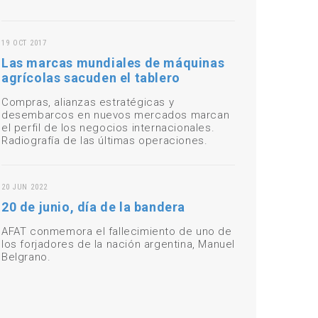
19 OCT 2017
Las marcas mundiales de máquinas
agrícolas sacuden el tablero
Compras, alianzas estratégicas y
desembarcos en nuevos mercados marcan
el perfil de los negocios internacionales.
Radiografía de las últimas operaciones.
20 JUN 2022
20 de junio, día de la bandera
AFAT conmemora el fallecimiento de uno de
los forjadores de la nación argentina, Manuel
Belgrano.