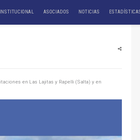
INSTITUCIONAL
ASOCIADOS
NOTICIAS
ESTADÍSTICA
taciones en Las Lajitas y Rapelli (Salta) y en