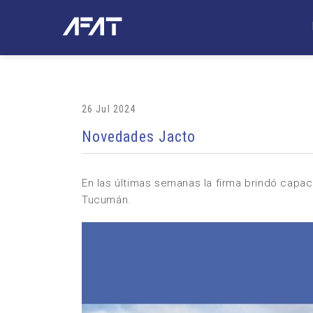
26 Jul 2024
Novedades Jacto
En las últimas semanas la firma brindó capaci
Tucumán.