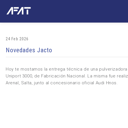
24 Feb 2026
Novedades Jacto
Hoy te mostamos la entrega técnica de una pulverizador
Uniport 3000, de Fabricación Nacional. La misma fue reali
Arenal, Salta, junto al concesionario oficial Audi Hnos.