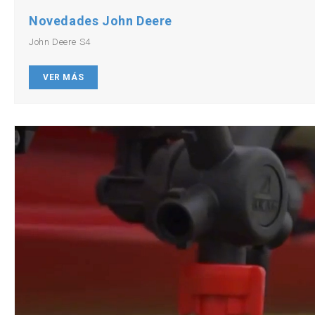
Novedades John Deere
John Deere S4
VER MÁS