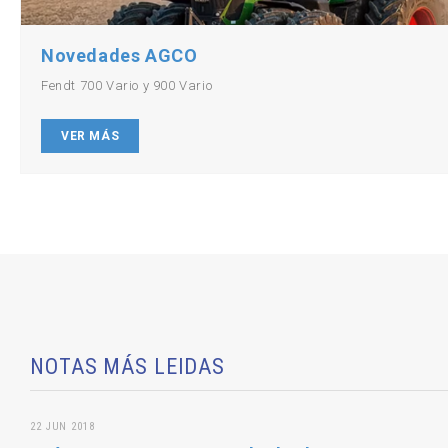
Novedades AGCO
Fendt 700 Vario y 900 Vario
VER MÁS
NOTAS MÁS LEIDAS
22 JUN 2018