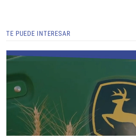
TE PUEDE INTERESAR