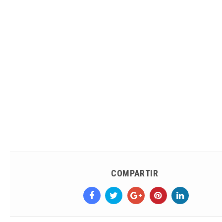
COMPARTIR