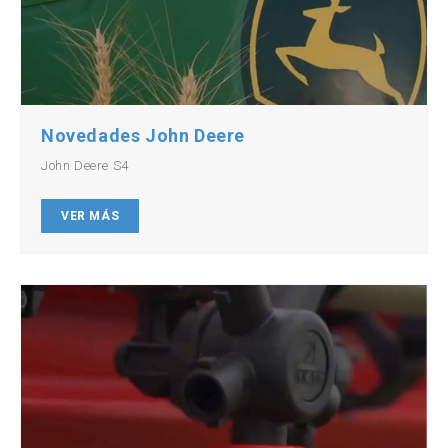
Novedades John Deere
John Deere S4
VER MÁS