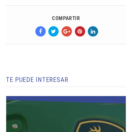
COMPARTIR
TE PUEDE INTERESAR