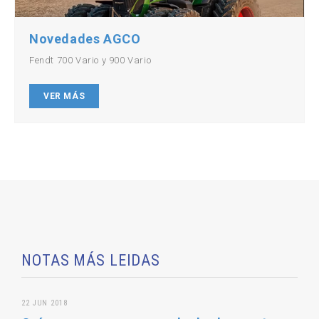
Novedades AGCO
Fendt 700 Vario y 900 Vario
VER MÁS
NOTAS MÁS LEIDAS
22 JUN 2018