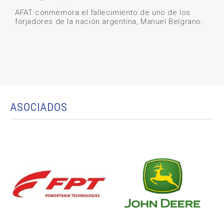
AFAT conmemora el fallecimiento de uno de los
forjadores de la nación argentina, Manuel Belgrano.
ASOCIADOS