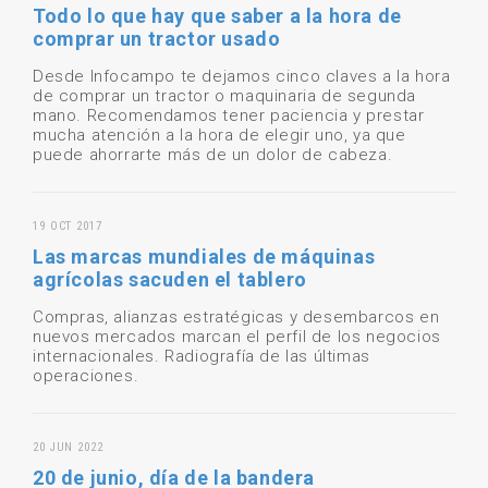
Todo lo que hay que saber a la hora de
comprar un tractor usado
Desde Infocampo te dejamos cinco claves a la hora
de comprar un tractor o maquinaria de segunda
mano. Recomendamos tener paciencia y prestar
mucha atención a la hora de elegir uno, ya que
puede ahorrarte más de un dolor de cabeza.
19 OCT 2017
Las marcas mundiales de máquinas
agrícolas sacuden el tablero
Compras, alianzas estratégicas y desembarcos en
nuevos mercados marcan el perfil de los negocios
internacionales. Radiografía de las últimas
operaciones.
20 JUN 2022
20 de junio, día de la bandera