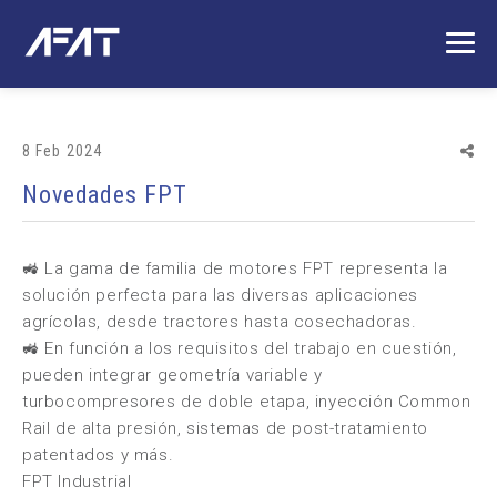
8 Feb 2024
Novedades FPT
🚜 La gama de familia de motores FPT representa la
solución perfecta para las diversas aplicaciones
agrícolas, desde tractores hasta cosechadoras.
🚜 En función a los requisitos del trabajo en cuestión,
pueden integrar geometría variable y
turbocompresores de doble etapa, inyección Common
Rail de alta presión, sistemas de post-tratamiento
patentados y más.
FPT Industrial