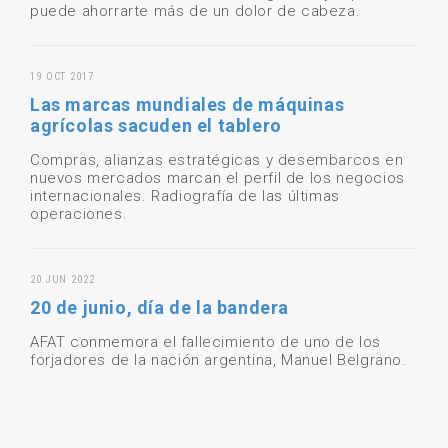
puede ahorrarte más de un dolor de cabeza.
19 OCT 2017
Las marcas mundiales de máquinas
agrícolas sacuden el tablero
Compras, alianzas estratégicas y desembarcos en
nuevos mercados marcan el perfil de los negocios
internacionales. Radiografía de las últimas
operaciones.
20 JUN 2022
20 de junio, día de la bandera
AFAT conmemora el fallecimiento de uno de los
forjadores de la nación argentina, Manuel Belgrano.