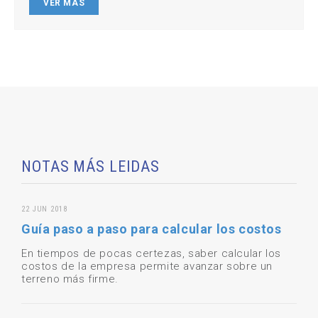
VER MÁS
NOTAS MÁS LEIDAS
22 JUN 2018
Guía paso a paso para calcular los costos
En tiempos de pocas certezas, saber calcular los
costos de la empresa permite avanzar sobre un
terreno más firme.