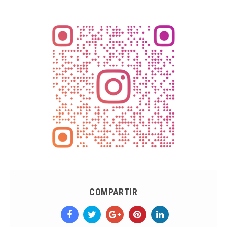
COMPARTIR