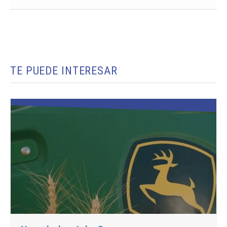
TE PUEDE INTERESAR