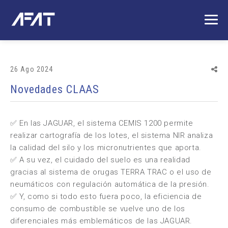
26 Ago 2024
Novedades CLAAS
✅ En las JAGUAR, el sistema CEMIS 1200 permite
realizar cartografía de los lotes, el sistema NIR analiza
la calidad del silo y los micronutrientes que aporta.
✅ A su vez, el cuidado del suelo es una realidad
gracias al sistema de orugas TERRA TRAC o el uso de
neumáticos con regulación automática de la presión.
✅ Y, como si todo esto fuera poco, la eficiencia de
consumo de combustible se vuelve uno de los
diferenciales más emblemáticos de las JAGUAR.