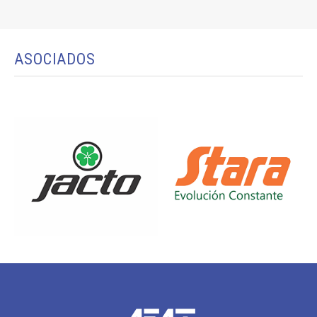
ASOCIADOS