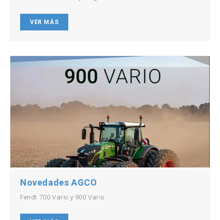
VER MÁS
Novedades AGCO
Fendt 700 Vario y 900 Vario