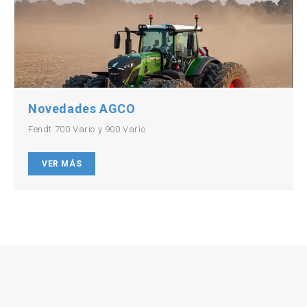
Novedades AGCO
Fendt 700 Vario y 900 Vario
VER MÁS