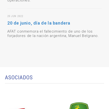
operaciones.
20 JUN 2022
20 de junio, día de la bandera
AFAT conmemora el fallecimiento de uno de los
forjadores de la nación argentina, Manuel Belgrano.
ASOCIADOS