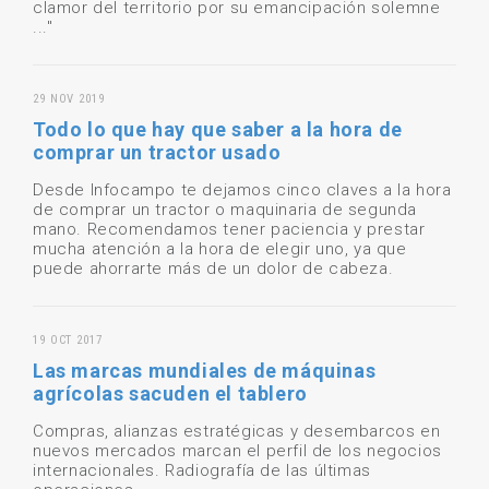
clamor del territorio por su emancipación solemne
..."
29 NOV 2019
Todo lo que hay que saber a la hora de
comprar un tractor usado
Desde Infocampo te dejamos cinco claves a la hora
de comprar un tractor o maquinaria de segunda
mano. Recomendamos tener paciencia y prestar
mucha atención a la hora de elegir uno, ya que
puede ahorrarte más de un dolor de cabeza.
19 OCT 2017
Las marcas mundiales de máquinas
agrícolas sacuden el tablero
Compras, alianzas estratégicas y desembarcos en
nuevos mercados marcan el perfil de los negocios
internacionales. Radiografía de las últimas