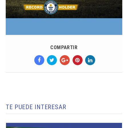
COMPARTIR
TE PUEDE INTERESAR