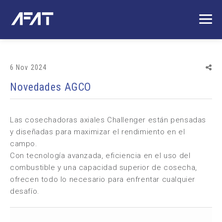
6 Nov 2024
Novedades AGCO
Las cosechadoras axiales Challenger están pensadas
y diseñadas para maximizar el rendimiento en el
campo.
Con tecnología avanzada, eficiencia en el uso del
combustible y una capacidad superior de cosecha,
ofrecen todo lo necesario para enfrentar cualquier
desafío.