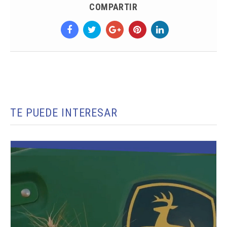
COMPARTIR
TE PUEDE INTERESAR