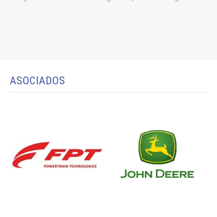
ASOCIADOS