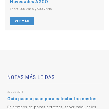
Novedades AGCO
Fendt 700 Vario y 900 Vario
VER MÁS
NOTAS MÁS LEIDAS
22 JUN 2018
Guía paso a paso para calcular los costos
En tiempos de pocas certezas, saber calcular los