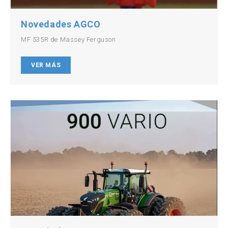
Novedades AGCO
MF 535R de Massey Ferguson
VER MÁS