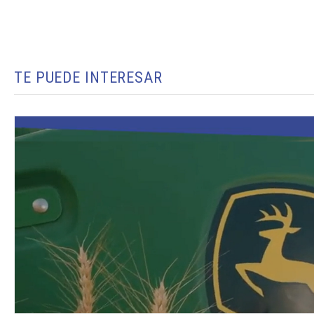
TE PUEDE INTERESAR