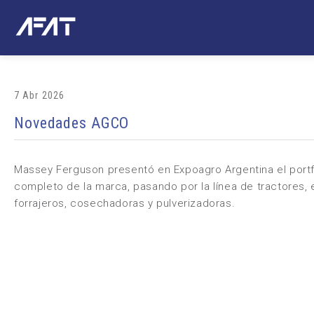
7 Abr 2026
Novedades AGCO
Massey Ferguson
presentó en
Expoagro Argentina
el portf
completo de la marca, pasando por la línea de tractores,
forrajeros, cosechadoras y pulverizadoras.