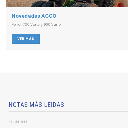
Novedades AGCO
Fendt 700 Vario y 900 Vario
VER MÁS
NOTAS MÁS LEIDAS
22 JUN 2018