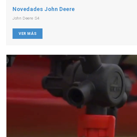
Novedades John Deere
John Deere S4
VER MÁS