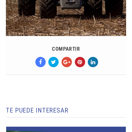
COMPARTIR
TE PUEDE INTERESAR