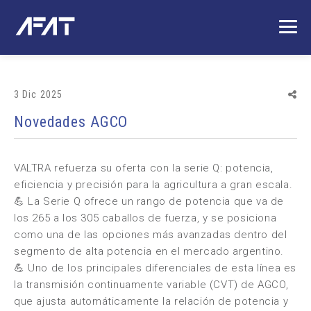
3 Dic 2025
Novedades AGCO
VALTRA refuerza su oferta con la serie Q: potencia,
eficiencia y precisión para la agricultura a gran escala.
💪 La Serie Q ofrece un rango de potencia que va de
los 265 a los 305 caballos de fuerza, y se posiciona
como una de las opciones más avanzadas dentro del
segmento de alta potencia en el mercado argentino.
💪 Uno de los principales diferenciales de esta línea es
la transmisión continuamente variable (CVT) de AGCO,
que ajusta automáticamente la relación de potencia y