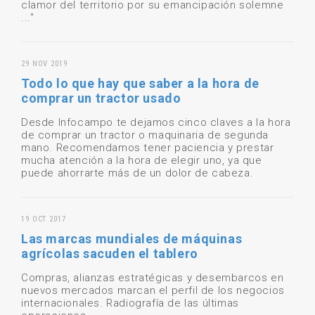
clamor del territorio por su emancipación solemne
..."
29 NOV 2019
Todo lo que hay que saber a la hora de
comprar un tractor usado
Desde Infocampo te dejamos cinco claves a la hora
de comprar un tractor o maquinaria de segunda
mano. Recomendamos tener paciencia y prestar
mucha atención a la hora de elegir uno, ya que
puede ahorrarte más de un dolor de cabeza.
19 OCT 2017
Las marcas mundiales de máquinas
agrícolas sacuden el tablero
Compras, alianzas estratégicas y desembarcos en
nuevos mercados marcan el perfil de los negocios
internacionales. Radiografía de las últimas