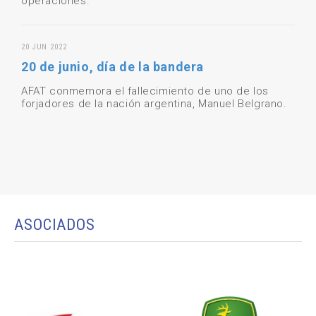
operaciones.
20 JUN 2022
20 de junio, día de la bandera
AFAT conmemora el fallecimiento de uno de los
forjadores de la nación argentina, Manuel Belgrano.
ASOCIADOS