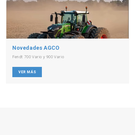
Novedades AGCO
Fendt 700 Vario y 900 Vario
VER MÁS