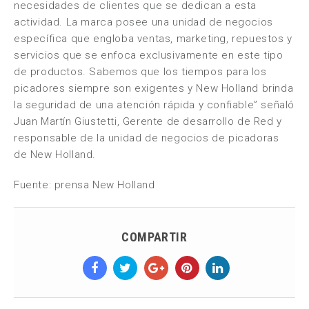
necesidades de clientes que se dedican a esta
actividad. La marca posee una unidad de negocios
específica que engloba ventas, marketing, repuestos y
servicios que se enfoca exclusivamente en este tipo
de productos. Sabemos que los tiempos para los
picadores siempre son exigentes y New Holland brinda
la seguridad de una atención rápida y confiable” señaló
Juan Martín Giustetti, Gerente de desarrollo de Red y
responsable de la unidad de negocios de picadoras
de New Holland.
Fuente: prensa New Holland
COMPARTIR