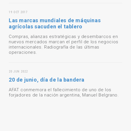
19 OCT 2017
Las marcas mundiales de máquinas
agrícolas sacuden el tablero
Compras, alianzas estratégicas y desembarcos en
nuevos mercados marcan el perfil de los negocios
internacionales. Radiografía de las últimas
operaciones.
20 JUN 2022
20 de junio, día de la bandera
AFAT conmemora el fallecimiento de uno de los
forjadores de la nación argentina, Manuel Belgrano.