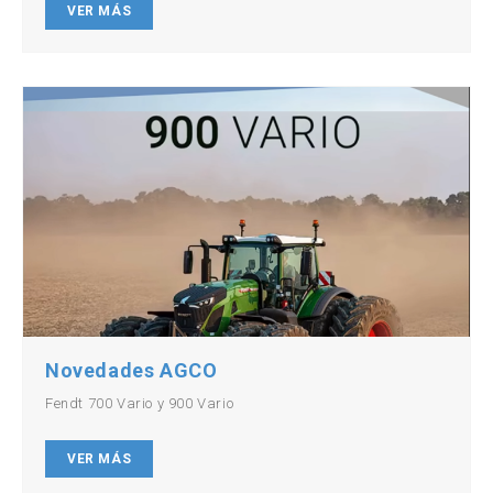
VER MÁS
Novedades AGCO
Fendt 700 Vario y 900 Vario
VER MÁS