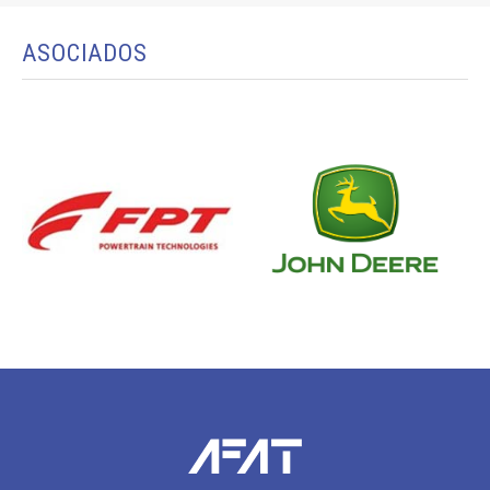
ASOCIADOS