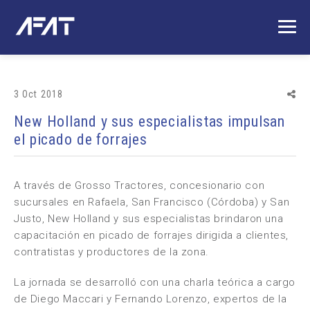
3 Oct 2018
New Holland y sus especialistas impulsan
el picado de forrajes
A través de Grosso Tractores, concesionario con
sucursales en Rafaela, San Francisco (Córdoba) y San
Justo, New Holland y sus especialistas brindaron una
capacitación en picado de forrajes dirigida a clientes,
contratistas y productores de la zona.
La jornada se desarrolló con una charla teórica a cargo
de Diego Maccari y Fernando Lorenzo, expertos de la