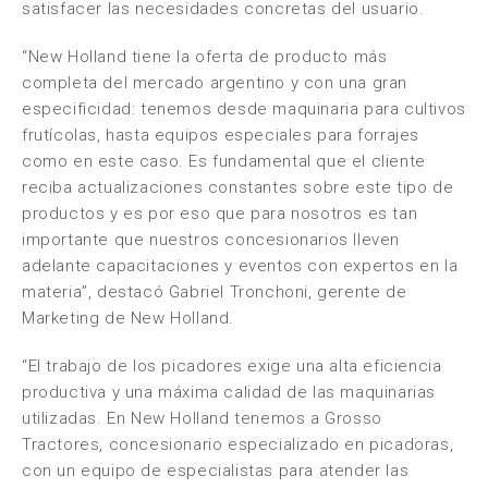
satisfacer las necesidades concretas del usuario.
“New Holland tiene la oferta de producto más
completa del mercado argentino y con una gran
especificidad: tenemos desde maquinaria para cultivos
frutícolas, hasta equipos especiales para forrajes
como en este caso. Es fundamental que el cliente
reciba actualizaciones constantes sobre este tipo de
productos y es por eso que para nosotros es tan
importante que nuestros concesionarios lleven
adelante capacitaciones y eventos con expertos en la
materia”, destacó Gabriel Tronchoni, gerente de
Marketing de New Holland.
“El trabajo de los picadores exige una alta eficiencia
productiva y una máxima calidad de las maquinarias
utilizadas. En New Holland tenemos a Grosso
Tractores, concesionario especializado en picadoras,
con un equipo de especialistas para atender las