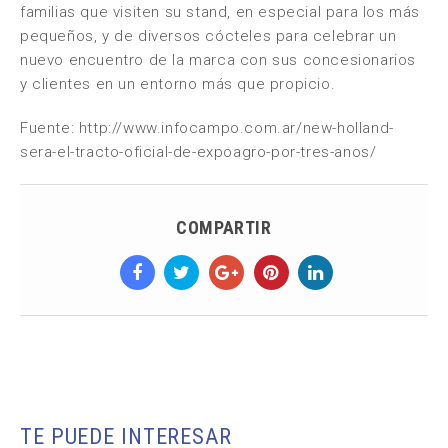
familias que visiten su stand, en especial para los más
pequeños, y de diversos cócteles para celebrar un
nuevo encuentro de la marca con sus concesionarios
y clientes en un entorno más que propicio.
Fuente: http://www.infocampo.com.ar/new-holland-
sera-el-tracto-oficial-de-expoagro-por-tres-anos/
COMPARTIR
TE PUEDE INTERESAR