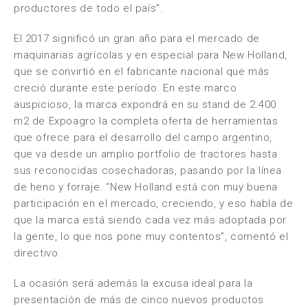
productores de todo el país”.
El 2017 significó un gran año para el mercado de
maquinarias agrícolas y en especial para New Holland,
que se convirtió en el fabricante nacional que más
creció durante este período. En este marco
auspicioso, la marca expondrá en su stand de 2.400
m2 de Expoagro la completa oferta de herramientas
que ofrece para el desarrollo del campo argentino,
que va desde un amplio portfolio de tractores hasta
sus reconocidas cosechadoras, pasando por la línea
de heno y forraje. “New Holland está con muy buena
participación en el mercado, creciendo, y eso habla de
que la marca está siendo cada vez más adoptada por
la gente, lo que nos pone muy contentos”, comentó el
directivo.
La ocasión será además la excusa ideal para la
presentación de más de cinco nuevos productos