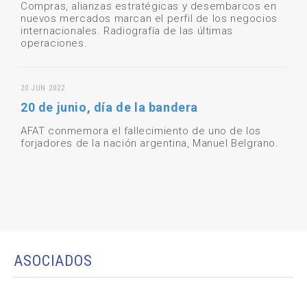
Compras, alianzas estratégicas y desembarcos en
nuevos mercados marcan el perfil de los negocios
internacionales. Radiografía de las últimas
operaciones.
20 JUN 2022
20 de junio, día de la bandera
AFAT conmemora el fallecimiento de uno de los
forjadores de la nación argentina, Manuel Belgrano.
ASOCIADOS