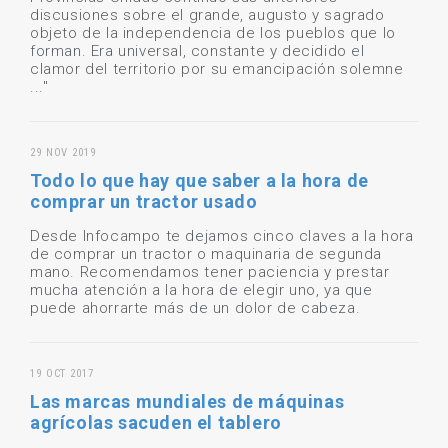
discusiones sobre el grande, augusto y sagrado
objeto de la independencia de los pueblos que lo
forman. Era universal, constante y decidido el
clamor del territorio por su emancipación solemne
..."
29 NOV 2019
Todo lo que hay que saber a la hora de
comprar un tractor usado
Desde Infocampo te dejamos cinco claves a la hora
de comprar un tractor o maquinaria de segunda
mano. Recomendamos tener paciencia y prestar
mucha atención a la hora de elegir uno, ya que
puede ahorrarte más de un dolor de cabeza.
19 OCT 2017
Las marcas mundiales de máquinas
agrícolas sacuden el tablero