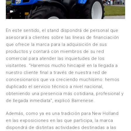
En este sentido, el stand dispondrá de personal que
asesorará a clientes sobre las líneas de financiación
que ofrece la marca para la adquisición de sus
productos y contará con miembros de su red
comercial para atender las inquietudes de los
visitantes. “Haremos mucho hincapié en la llegada a
nuestro cliente final a través de nuestra red de
concesionarios que va creciendo muchísimo: hemos
duplicado el servicio técnico a nivel nacional,
obteniendo una presencia más cotidiana, profesional y
de llegada inmediata”, explicó Barrenese.
Además, como ya es una tradición para New Holland
en las exposiciones en las que participa, la marca
dispondrá de distintas actividades destinadas a las