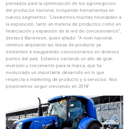
pensados para la optimización de los agronegocios
del productor nacional, incluyendo herramientas en
nuevos segmentos. “Llevaremos muchas novedades a
la exposición, tanto en materia de productos como en
financiación y expansión de la red de concesionarios”,
destacó Barrenese, quien añadió: “A nivel nacional,
venimos ampliando las líneas de producto ya
existentes e inaugurando concesionarios en diversos
puntos del país. Estamos cerrando un año de gran
inversión y crecimiento para la marca, que ha
involucrado un importante desarrollo en lo que
respecta a marketing de producto y a servicios. Nos
proponemos seguir creciendo en 2018”.