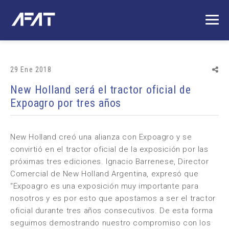
29 Ene 2018
New Holland será el tractor oficial de
Expoagro por tres años
New Holland creó una alianza con Expoagro y se
convirtió en el tractor oficial de la exposición por las
próximas tres ediciones. Ignacio Barrenese, Director
Comercial de New Holland Argentina, expresó que
“Expoagro es una exposición muy importante para
nosotros y es por esto que apostamos a ser el tractor
oficial durante tres años consecutivos. De esta forma
seguimos demostrando nuestro compromiso con los