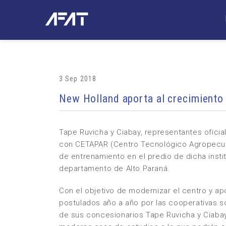
3 Sep 2018
New Holland aporta al crecimiento
Tape Ruvicha y Ciabay, representantes oficia
con CETAPAR (Centro Tecnológico Agropecuar
de entrenamiento en el predio de dicha insti
departamento de Alto Paraná.
Con el objetivo de modernizar el centro y ap
postulados año a año por las cooperativas s
de sus concesionarios Tape Ruvicha y Ciaba