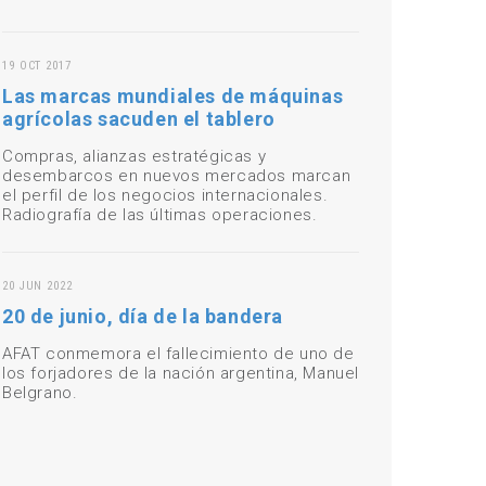
19 OCT 2017
Las marcas mundiales de máquinas
agrícolas sacuden el tablero
Compras, alianzas estratégicas y
desembarcos en nuevos mercados marcan
el perfil de los negocios internacionales.
Radiografía de las últimas operaciones.
20 JUN 2022
20 de junio, día de la bandera
AFAT conmemora el fallecimiento de uno de
los forjadores de la nación argentina, Manuel
Belgrano.