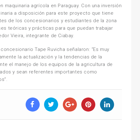
n maquinaria agrícola en Paraguay. Con una inversión
aria a disposición para este proyecto que tiene
ntes de los concesionarios y estudiantes de la zona
es teóricas y prácticas para que puedan trabajar
or Vieira, integrante de Ciabay.
l concesionario Tape Ruvicha señalaron: “Es muy
mente la actualización y la tendencias de la
nte el manejo de los equipos de la agricultura de
itados y sean referentes importantes como
os”.