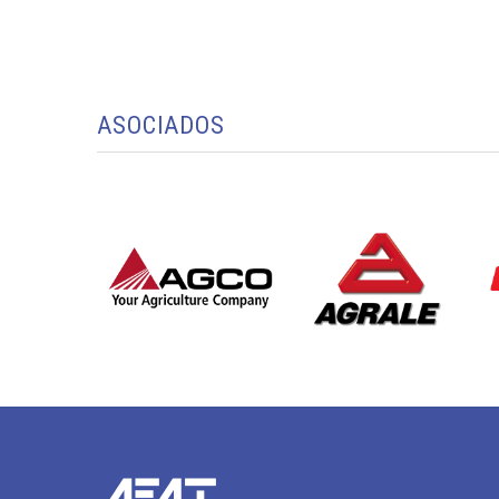
ASOCIADOS