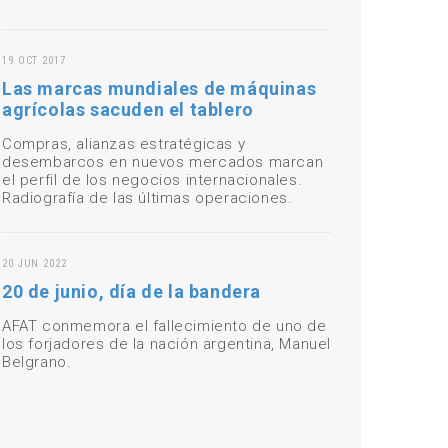
19 OCT 2017
Las marcas mundiales de máquinas
agrícolas sacuden el tablero
Compras, alianzas estratégicas y
desembarcos en nuevos mercados marcan
el perfil de los negocios internacionales.
Radiografía de las últimas operaciones.
20 JUN 2022
20 de junio, día de la bandera
AFAT conmemora el fallecimiento de uno de
los forjadores de la nación argentina, Manuel
Belgrano.