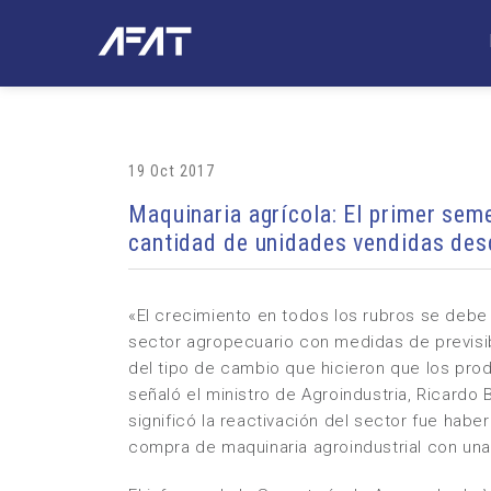
19 Oct 2017
Maquinaria agrícola: El primer sem
cantidad de unidades vendidas des
«El crecimiento en todos los rubros se debe 
sector agropecuario con medidas de previsibi
del tipo de cambio que hicieron que los prod
señaló el ministro de Agroindustria, Ricardo 
significó la reactivación del sector fue habe
compra de maquinaria agroindustrial con una 