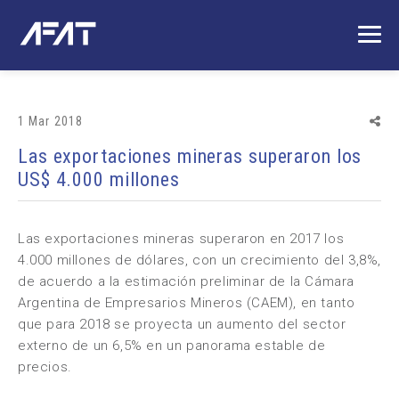
1 Mar 2018
Las exportaciones mineras superaron los
US$ 4.000 millones
Las exportaciones mineras superaron en 2017 los
4.000 millones de dólares, con un crecimiento del 3,8%,
de acuerdo a la estimación preliminar de la Cámara
Argentina de Empresarios Mineros (CAEM), en tanto
que para 2018 se proyecta un aumento del sector
externo de un 6,5% en un panorama estable de
precios.