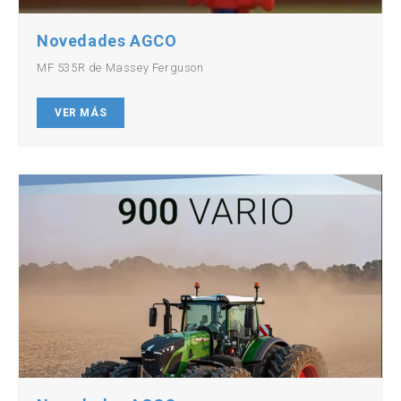
Novedades AGCO
MF 535R de Massey Ferguson
VER MÁS