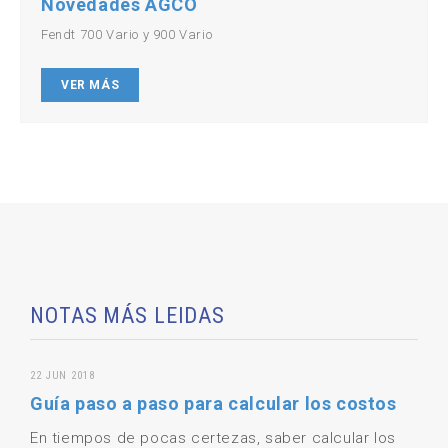
Novedades AGCO
Fendt 700 Vario y 900 Vario
VER MÁS
NOTAS MÁS LEIDAS
22 JUN 2018
Guía paso a paso para calcular los costos
En tiempos de pocas certezas, saber calcular los