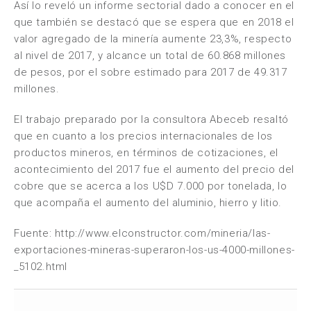
Así lo reveló un informe sectorial dado a conocer en el
que también se destacó que se espera que en 2018 el
valor agregado de la minería aumente 23,3%, respecto
al nivel de 2017, y alcance un total de 60.868 millones
de pesos, por el sobre estimado para 2017 de 49.317
millones.
El trabajo preparado por la consultora Abeceb resaltó
que en cuanto a los precios internacionales de los
productos mineros, en términos de cotizaciones, el
acontecimiento del 2017 fue el aumento del precio del
cobre que se acerca a los U$D 7.000 por tonelada, lo
que acompaña el aumento del aluminio, hierro y litio.
Fuente: http://www.elconstructor.com/mineria/las-
exportaciones-mineras-superaron-los-us-4000-millones-
_5102.html