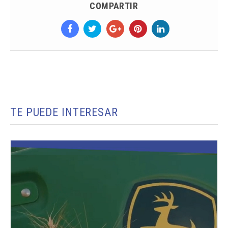
COMPARTIR
TE PUEDE INTERESAR