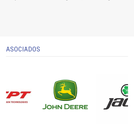
ASOCIADOS