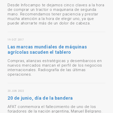
Desde Infocampo te dejamos cinco claves a la hora
de comprar un tractor o maquinaria de segunda
mano. Recomendamos tener paciencia y prestar
mucha atención a la hora de elegir uno, ya que
puede ahorrarte más de un dolor de cabeza.
19 OCT 2017
Las marcas mundiales de máquinas
agrícolas sacuden el tablero
Compras, alianzas estratégicas y desembarcos en
nuevos mercados marcan el perfil de los negocios
internacionales. Radiografía de las últimas
operaciones.
20 JUN 2022
20 de junio, día de la bandera
AFAT conmemora el fallecimiento de uno de los
forjadores de la nación argentina, Manuel Belgrano.