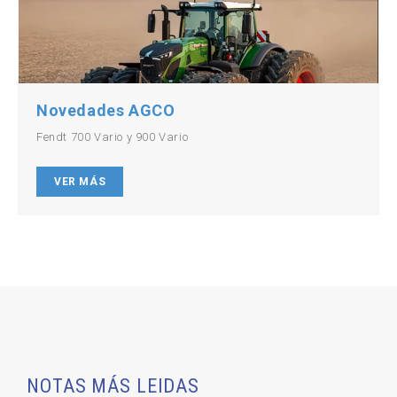
Novedades AGCO
Fendt 700 Vario y 900 Vario
VER MÁS
NOTAS MÁS LEIDAS