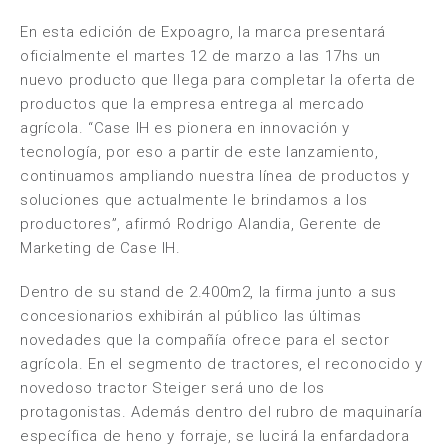
En esta edición de Expoagro, la marca presentará
oficialmente el martes 12 de marzo a las 17hs un
nuevo producto que llega para completar la oferta de
productos que la empresa entrega al mercado
agrícola. “Case IH es pionera en innovación y
tecnología, por eso a partir de este lanzamiento,
continuamos ampliando nuestra línea de productos y
soluciones que actualmente le brindamos a los
productores”, afirmó Rodrigo Alandia, Gerente de
Marketing de Case IH.
Dentro de su stand de 2.400m2, la firma junto a sus
concesionarios exhibirán al público las últimas
novedades que la compañía ofrece para el sector
agrícola. En el segmento de tractores, el reconocido y
novedoso tractor Steiger será uno de los
protagonistas. Además dentro del rubro de maquinaría
específica de heno y forraje, se lucirá la enfardadora