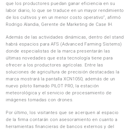
que los productores puedan ganar eficiencia en su
labor diario, lo que se traduce en un mayor rendimiento
de los cultivos y en un menor costo operativo”, afirmó
Rodrigo Alandia, Gerente de Marketing de Case IH.
Además de las actividades dinámicas, dentro del stand
habrá espacios para AFS (Advanced Farming Sistems)
donde especialistas de la marca presentarán las
últimas novedades que esta tecnología tiene para
ofrecer a los productores agrícolas. Entre las
soluciones de agricultura de precisión destacadas la
marca mostrará la pantalla XCN1050, además de un
nuevo piloto llamado PILOT PRO, la estación
meteorológica y el servicio de procesamiento de
imágenes tomadas con drones.
Por último, los visitantes que se acerquen al espacio
de la firma contarán con asesoramiento en cuanto a
herramientas financieras de bancos externos y del