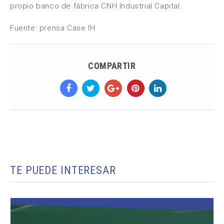
propio banco de fábrica CNH Industrial Capital.
Fuente: prensa Case IH
COMPARTIR
TE PUEDE INTERESAR