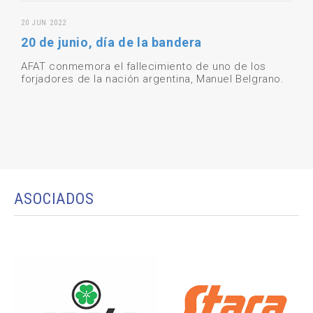
20 JUN 2022
20 de junio, día de la bandera
AFAT conmemora el fallecimiento de uno de los
forjadores de la nación argentina, Manuel Belgrano.
ASOCIADOS