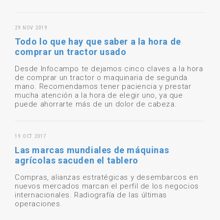
29 NOV 2019
Todo lo que hay que saber a la hora de
comprar un tractor usado
Desde Infocampo te dejamos cinco claves a la hora
de comprar un tractor o maquinaria de segunda
mano. Recomendamos tener paciencia y prestar
mucha atención a la hora de elegir uno, ya que
puede ahorrarte más de un dolor de cabeza.
19 OCT 2017
Las marcas mundiales de máquinas
agrícolas sacuden el tablero
Compras, alianzas estratégicas y desembarcos en
nuevos mercados marcan el perfil de los negocios
internacionales. Radiografía de las últimas
operaciones.