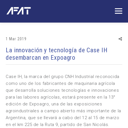
1 Mar 2019
La innovación y tecnología de Case IH
desembarcan en Expoagro
Case IH, la marca del grupo CNH Industrial reconocida
como uno de los fabricantes de maquinaria agrícola
que desarrolla soluciones tecnologías e innovaciones
para las labores agrícolas, estará presente en la 13°
edición de Expoagro, una de las exposiciones
agroindustriales a campo abierto más importante de la
Argentina, que se llevará a cabo del 12 al 15 de marzo
en el km 225 de la Ruta 9, partido de San Nicolás.