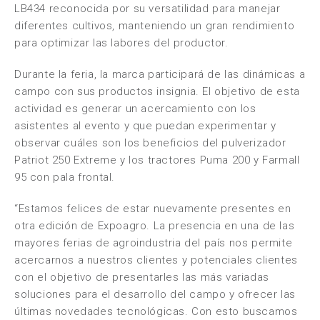
LB434 reconocida por su versatilidad para manejar
diferentes cultivos, manteniendo un gran rendimiento
para optimizar las labores del productor.
Durante la feria, la marca participará de las dinámicas a
campo con sus productos insignia. El objetivo de esta
actividad es generar un acercamiento con los
asistentes al evento y que puedan experimentar y
observar cuáles son los beneficios del pulverizador
Patriot 250 Extreme y los tractores Puma 200 y Farmall
95 con pala frontal.
“Estamos felices de estar nuevamente presentes en
otra edición de Expoagro. La presencia en una de las
mayores ferias de agroindustria del país nos permite
acercarnos a nuestros clientes y potenciales clientes
con el objetivo de presentarles las más variadas
soluciones para el desarrollo del campo y ofrecer las
últimas novedades tecnológicas. Con esto buscamos