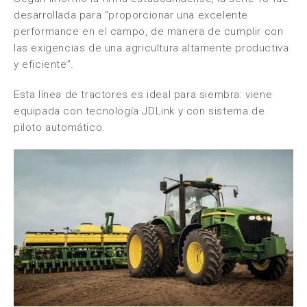
desarrollada para “proporcionar una excelente
performance en el campo, de manera de cumplir con
las exigencias de una agricultura altamente productiva
y eficiente”.
Esta línea de tractores es ideal para siembra: viene
equipada con tecnología JDLink y con sistema de
piloto automático.