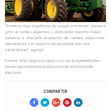
“Estamos muy orgullosos de seguir creciendo, siempre
junto al campo argentino y dedicando nuestro mayor
esfuerzo a ofrecerle productos de calidad, soluciones
innovadoras y el soporte de posventa que nos
caracterizan”, agregó.
Fuente: http://agrovoz.lavoz.com.ar/actualidad/john-
deere-nacionaliza-la-produccion-de-otra-linea-de-
tractores
COMPARTIR