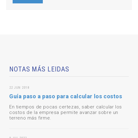
NOTAS MÁS LEIDAS
22 JUN 2018
Guía paso a paso para calcular los costos
En tiempos de pocas certezas, saber calcular los
costos de la empresa permite avanzar sobre un
terreno más firme.