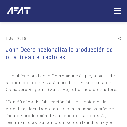
1 Jun 2018
John Deere nacionaliza la producción de
otra línea de tractores
La multinacional John Deere anunció que, a partir de
septiembre, comenzará a producir en su planta de
Granadero Baigorria (Santa Fe), otra línea de tractores.
“Con 60 años de fabricación ininterrumpida en la
Argentina, John Deere anunció la nacionalización de la
línea de producción de su serie de tractores 7J,
reafirmando así su compromiso con la industria y el