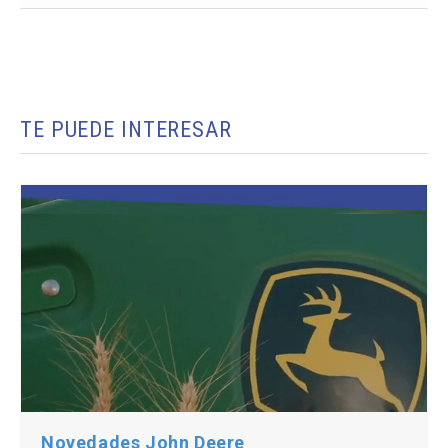
TE PUEDE INTERESAR
Novedades John Deere