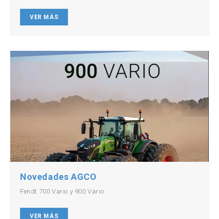
VER MÁS
Novedades AGCO
Fendt 700 Vario y 900 Vario
VER MÁS