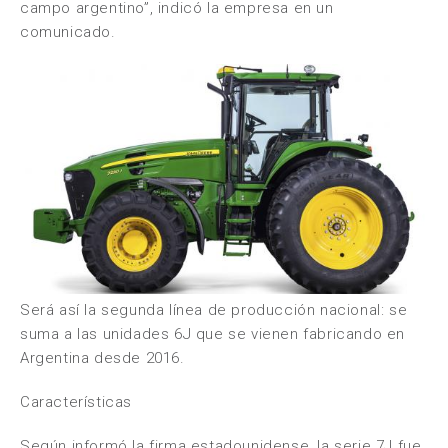
campo argentino”, indicó la empresa en un
comunicado.
Será así la segunda línea de producción nacional: se
suma a las unidades 6J que se vienen fabricando en
Argentina desde 2016.
Características
Según informó la firma estadounidense, la serie 7J fue