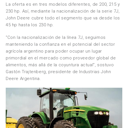
La oferta es en tres modelos diferentes, de 200, 215 y
230 hp. Así, mediante la nacionalización de la serie 7J,
John Deere cubre todo el segmento que va desde los
45 hp hasta los 230 hp.
“Con la nacionalización de la línea 7J, seguimos
manteniendo la confianza en el potencial del sector
agrícola argentino para poder ocupar un lugar
primordial en el mercado como proveedor global de
alimentos, más allá de la coyuntura actual”, sostuvo
Gastón Trajtenberg, presidente de Industrias John
Deere Argentina.