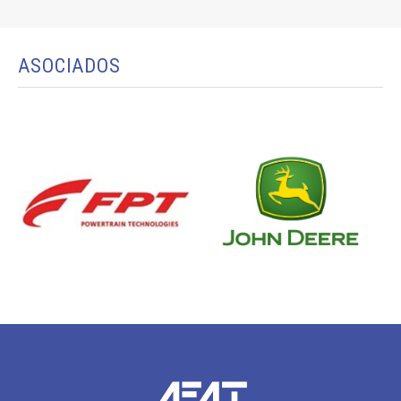
ASOCIADOS