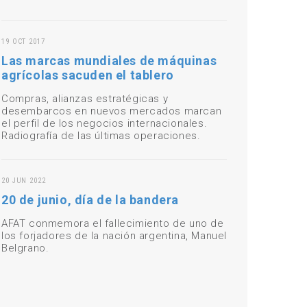
19 OCT 2017
Las marcas mundiales de máquinas
agrícolas sacuden el tablero
Compras, alianzas estratégicas y
desembarcos en nuevos mercados marcan
el perfil de los negocios internacionales.
Radiografía de las últimas operaciones.
20 JUN 2022
20 de junio, día de la bandera
AFAT conmemora el fallecimiento de uno de
los forjadores de la nación argentina, Manuel
Belgrano.