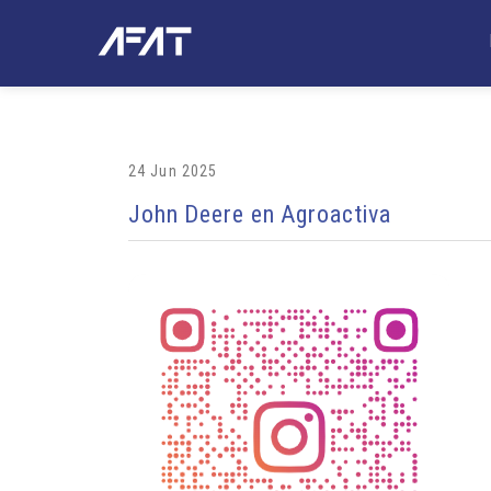
24 Jun 2025
John Deere en Agroactiva