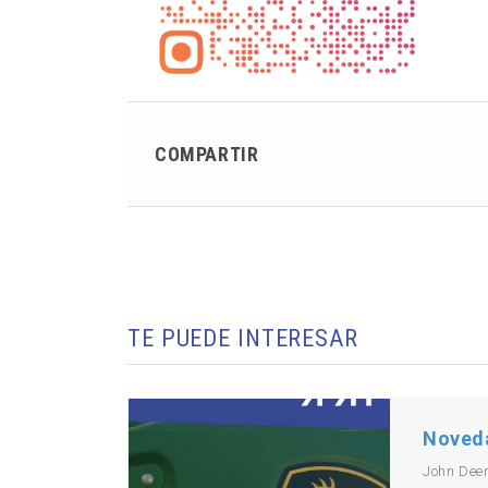
COMPARTIR
TE PUEDE INTERESAR
Noved
John Dee