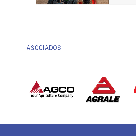
ASOCIADOS