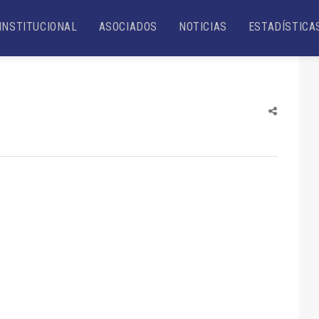
INSTITUCIONAL
ASOCIADOS
NOTICIAS
ESTADÍSTICA