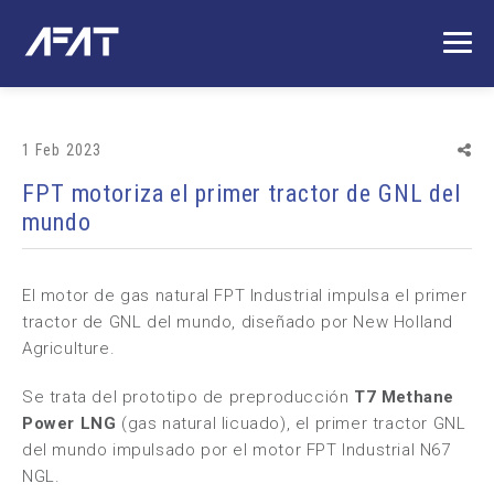
1 Feb 2023
FPT motoriza el primer tractor de GNL del
mundo
El motor de gas natural
FPT Industrial
impulsa el primer
tractor de GNL del mundo, diseñado por
New Holland
Agriculture
.
Se trata del prototipo de preproducción
T7 Methane
Power LNG
(gas natural licuado), el primer tractor GNL
del mundo impulsado por el motor
FPT Industrial
N67
NGL.