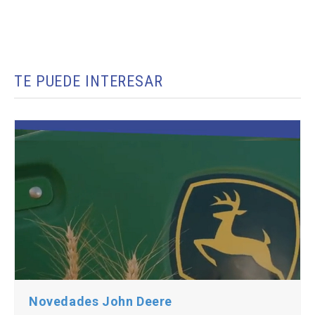
TE PUEDE INTERESAR
Novedades John Deere