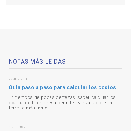
NOTAS MÁS LEIDAS
22 JUN 2018
Guía paso a paso para calcular los costos
En tiempos de pocas certezas, saber calcular los
costos de la empresa permite avanzar sobre un
terreno más firme.
9 JUL 2022