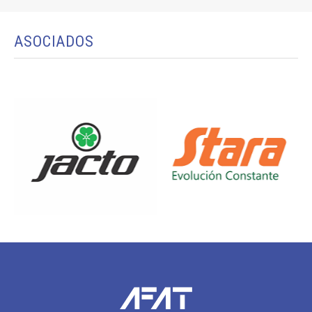
ASOCIADOS