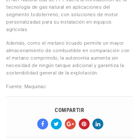
tecnología de gas natural en aplicaciones del
segmento todoterreno, con soluciones de motor
personalizadas para su instalación en equipos
agrícolas.
Además, como el metano licuado permite un mayor
almacenamiento de combustible en comparación con
el metano comprimido, la autonomía aumenta sin
necesidad de ningún tanque adicional y garantiza la
sostenibilidad general de la explotación.
Fuente: Maquinac
COMPARTIR