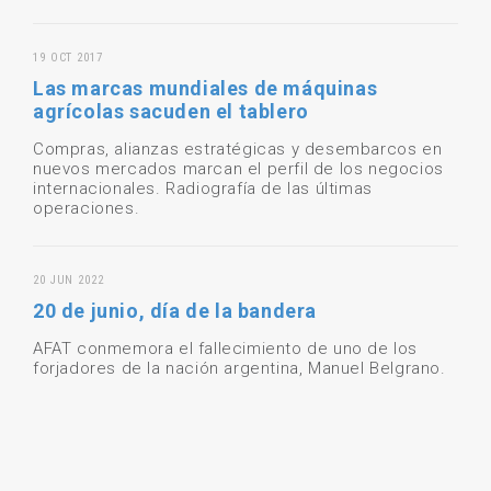
19 OCT 2017
Las marcas mundiales de máquinas
agrícolas sacuden el tablero
Compras, alianzas estratégicas y desembarcos en
nuevos mercados marcan el perfil de los negocios
internacionales. Radiografía de las últimas
operaciones.
20 JUN 2022
20 de junio, día de la bandera
AFAT conmemora el fallecimiento de uno de los
forjadores de la nación argentina, Manuel Belgrano.