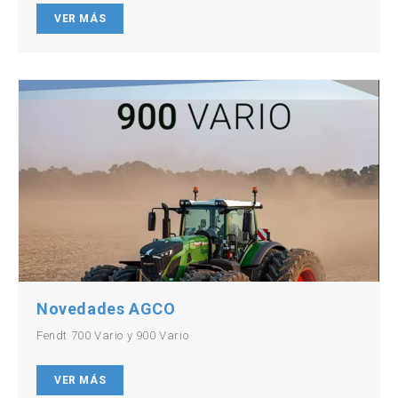
VER MÁS
Novedades AGCO
Fendt 700 Vario y 900 Vario
VER MÁS