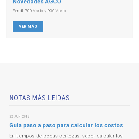
Novedades AGCO
Fendt 700 Vario y 900 Vario
VER MÁS
NOTAS MÁS LEIDAS
22 JUN 2018
Guía paso a paso para calcular los costos
En tiempos de pocas certezas, saber calcular los