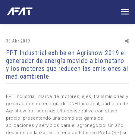
30 Abr 2019
FPT Industrial exhibe en Agrishow 2019 el
generador de energía movido a biometano
y los motores que reducen las emisiones al
medioambiente
FPT Industrial, marca de motores, ejes, transmisiones y
generadores de energía de CNH Industrial, participa de
Agrishow por segundo año consecutivo con stand
propio, presentando una completa gama de
aplicaciones y servicios para el agronegocio. Un año
después de lanzar en la feria de Ribeirão Preto (SP) su