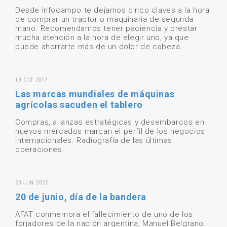
Desde Infocampo te dejamos cinco claves a la hora
de comprar un tractor o maquinaria de segunda
mano. Recomendamos tener paciencia y prestar
mucha atención a la hora de elegir uno, ya que
puede ahorrarte más de un dolor de cabeza.
19 OCT 2017
Las marcas mundiales de máquinas
agrícolas sacuden el tablero
Compras, alianzas estratégicas y desembarcos en
nuevos mercados marcan el perfil de los negocios
internacionales. Radiografía de las últimas
operaciones.
20 JUN 2022
20 de junio, día de la bandera
AFAT conmemora el fallecimiento de uno de los
forjadores de la nación argentina, Manuel Belgrano.