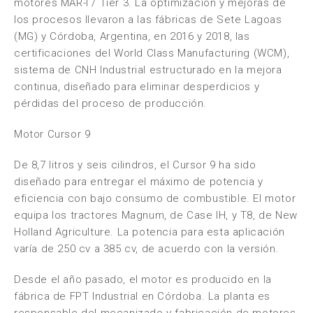
motores MAR-I / Tier 3. La optimización y mejoras de
los procesos llevaron a las fábricas de Sete Lagoas
(MG) y Córdoba, Argentina, en 2016 y 2018, las
certificaciones del World Class Manufacturing (WCM),
sistema de CNH Industrial estructurado en la mejora
continua, diseñado para eliminar desperdicios y
pérdidas del proceso de producción.
Motor Cursor 9
De 8,7 litros y seis cilindros, el Cursor 9 ha sido
diseñado para entregar el máximo de potencia y
eficiencia con bajo consumo de combustible. El motor
equipa los tractores Magnum, de Case IH, y T8, de New
Holland Agriculture. La potencia para esta aplicación
varía de 250 cv a 385 cv, de acuerdo con la versión.
Desde el año pasado, el motor es producido en la
fábrica de FPT Industrial en Córdoba. La planta es