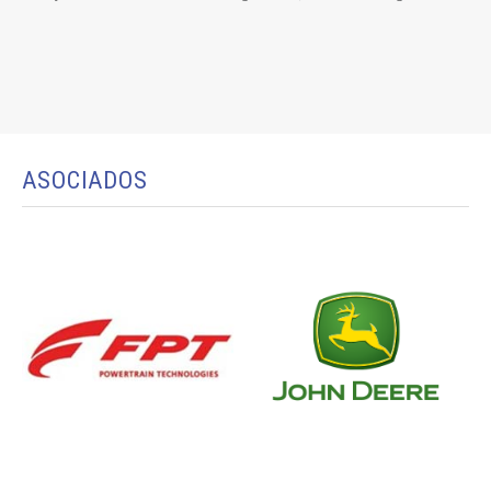
ASOCIADOS