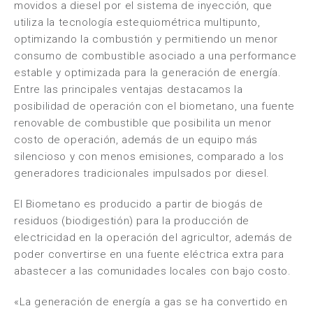
movidos a diesel por el sistema de inyección, que
utiliza la tecnología estequiométrica multipunto,
optimizando la combustión y permitiendo un menor
consumo de combustible asociado a una performance
estable y optimizada para la generación de energía.
Entre las principales ventajas destacamos la
posibilidad de operación con el biometano, una fuente
renovable de combustible que posibilita un menor
costo de operación, además de un equipo más
silencioso y con menos emisiones, comparado a los
generadores tradicionales impulsados por diesel.
El Biometano es producido a partir de biogás de
residuos (biodigestión) para la producción de
electricidad en la operación del agricultor, además de
poder convertirse en una fuente eléctrica extra para
abastecer a las comunidades locales con bajo costo.
«La generación de energía a gas se ha convertido en