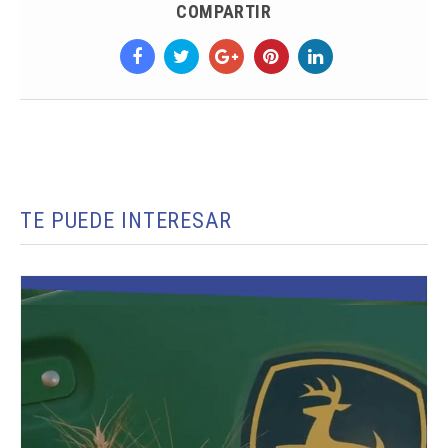
COMPARTIR
TE PUEDE INTERESAR