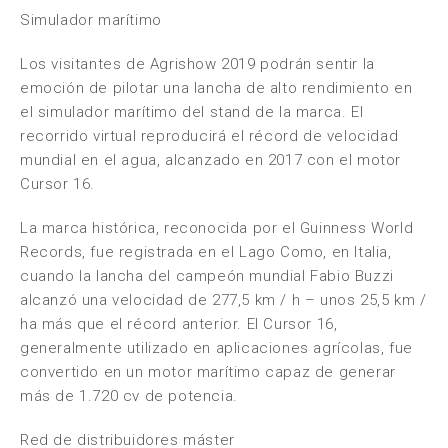
Simulador marítimo
Los visitantes de Agrishow 2019 podrán sentir la
emoción de pilotar una lancha de alto rendimiento en
el simulador marítimo del stand de la marca. El
recorrido virtual reproducirá el récord de velocidad
mundial en el agua, alcanzado en 2017 con el motor
Cursor 16.
La marca histórica, reconocida por el Guinness World
Records, fue registrada en el Lago Como, en Italia,
cuando la lancha del campeón mundial Fabio Buzzi
alcanzó una velocidad de 277,5 km / h – unos 25,5 km /
ha más que el récord anterior. El Cursor 16,
generalmente utilizado en aplicaciones agrícolas, fue
convertido en un motor marítimo capaz de generar
más de 1.720 cv de potencia.
Red de distribuidores máster