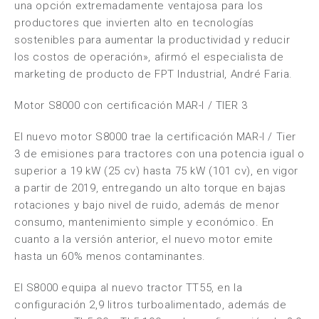
una opción extremadamente ventajosa para los
productores que invierten alto en tecnologías
sostenibles para aumentar la productividad y reducir
los costos de operación», afirmó el especialista de
marketing de producto de FPT Industrial, André Faria.
Motor S8000 con certificación MAR-I / TIER 3
El nuevo motor S8000 trae la certificación MAR-I / Tier
3 de emisiones para tractores con una potencia igual o
superior a 19 kW (25 cv) hasta 75 kW (101 cv), en vigor
a partir de 2019, entregando un alto torque en bajas
rotaciones y bajo nivel de ruido, además de menor
consumo, mantenimiento simple y económico. En
cuanto a la versión anterior, el nuevo motor emite
hasta un 60% menos contaminantes.
El S8000 equipa al nuevo tractor TT55, en la
configuración 2,9 litros turboalimentado, además de