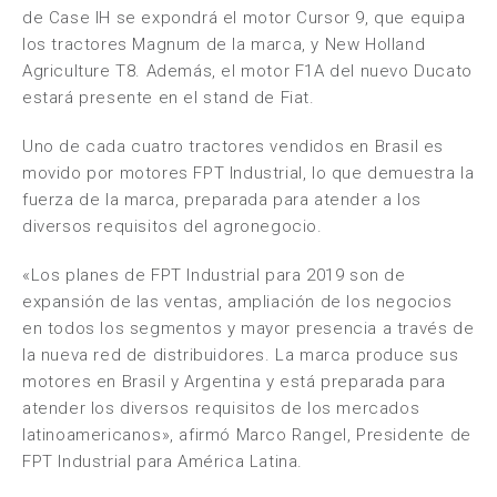
de Case IH se expondrá el motor Cursor 9, que equipa
los tractores Magnum de la marca, y New Holland
Agriculture T8. Además, el motor F1A del nuevo Ducato
estará presente en el stand de Fiat.
Uno de cada cuatro tractores vendidos en Brasil es
movido por motores FPT Industrial, lo que demuestra la
fuerza de la marca, preparada para atender a los
diversos requisitos del agronegocio.
«Los planes de FPT Industrial para 2019 son de
expansión de las ventas, ampliación de los negocios
en todos los segmentos y mayor presencia a través de
la nueva red de distribuidores. La marca produce sus
motores en Brasil y Argentina y está preparada para
atender los diversos requisitos de los mercados
latinoamericanos», afirmó Marco Rangel, Presidente de
FPT Industrial para América Latina.