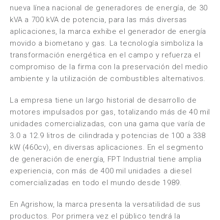
nueva línea nacional de generadores de energía, de 30
kVA a 700 kVA de potencia, para las más diversas
aplicaciones, la marca exhibe el generador de energía
movido a biometano y gas. La tecnología simboliza la
transformación energética en el campo y refuerza el
compromiso de la firma con la preservación del medio
ambiente y la utilización de combustibles alternativos.
La empresa tiene un largo historial de desarrollo de
motores impulsados por gas, totalizando más de 40 mil
unidades comercializadas, con una gama que varía de
3.0 a 12.9 litros de cilindrada y potencias de 100 a 338
kW (460cv), en diversas aplicaciones. En el segmento
de generación de energía, FPT Industrial tiene amplia
experiencia, con más de 400 mil unidades a diesel
comercializadas en todo el mundo desde 1989.
En Agrishow, la marca presenta la versatilidad de sus
productos. Por primera vez el público tendrá la