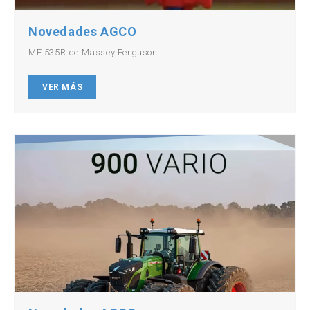
Novedades AGCO
MF 535R de Massey Ferguson
VER MÁS