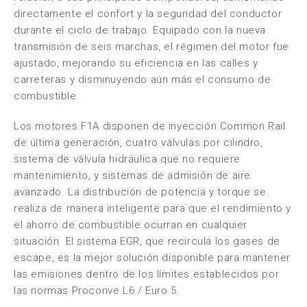
directamente el confort y la seguridad del conductor
durante el ciclo de trabajo. Equipado con la nueva
transmisión de seis marchas, el régimen del motor fue
ajustado, mejorando su eficiencia en las calles y
carreteras y disminuyendo aún más el consumo de
combustible.
Los motores F1A disponen de inyección Common Rail
de última generación, cuatro válvulas por cilindro,
sistema de válvula hidráulica que no requiere
mantenimiento, y sistemas de admisión de aire
avanzado. La distribución de potencia y torque se
realiza de manera inteligente para que el rendimiento y
el ahorro de combustible ocurran en cualquier
situación. El sistema EGR, que recircula los gases de
escape, es la mejor solución disponible para mantener
las emisiones dentro de los límites establecidos por
las normas Proconve L6 / Euro 5.