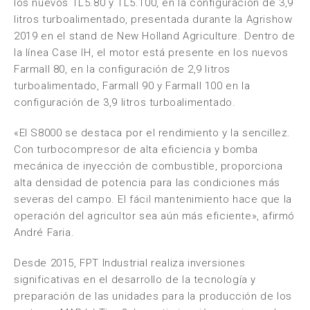
los nuevos TL5.80 y TL5.100, en la configuración de 3,9
litros turboalimentado, presentada durante la Agrishow
2019 en el stand de New Holland Agriculture. Dentro de
la línea Case IH, el motor está presente en los nuevos
Farmall 80, en la configuración de 2,9 litros
turboalimentado, Farmall 90 y Farmall 100 en la
configuración de 3,9 litros turboalimentado.
«El S8000 se destaca por el rendimiento y la sencillez.
Con turbocompresor de alta eficiencia y bomba
mecánica de inyección de combustible, proporciona
alta densidad de potencia para las condiciones más
severas del campo. El fácil mantenimiento hace que la
operación del agricultor sea aún más eficiente», afirmó
André Faria.
Desde 2015, FPT Industrial realiza inversiones
significativas en el desarrollo de la tecnología y
preparación de las unidades para la producción de los