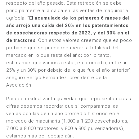
respecto del año pasado. Esta retracción se debe
principalmente a la caída en las ventas de maquinaria
agrícola. “
El acumulado de los primeros 6 meses del
año arrojó una caída del 20% en los patentamientos
de cosechadoras respecto de 2023, y del 30% en el
de tractores
. Con estos valores creemos que es poco
probable que se pueda recuperar la totalidad del
mercado en lo que resta del año; por lo tanto,
estimamos que vamos a estar, en promedio, entre un
25% y un 30% por debajo de lo que fue el año anterior”,
aseguró Sergio Fernández, presidente de la
Asociación.
Para contextualizar la gravedad que representan estas
cifras debemos recordar que si comparamos las
ventas con las de un año promedio histórico en el
mercado de maquinaria (1.000 a 1.200 cosechadoras,
7.000 a 8.000 tractores, y 800 a 900 pulverizadoras),
estamos más por debajo aún.