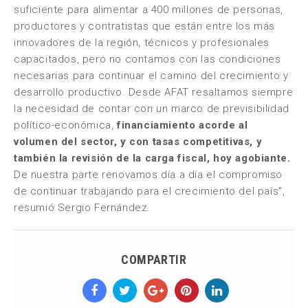
suficiente para alimentar a 400 millones de personas,
productores y contratistas que están entre los más
innovadores de la región, técnicos y profesionales
capacitados, pero no contamos con las condiciones
necesarias para continuar el camino del crecimiento y
desarrollo productivo. Desde AFAT resaltamos siempre
la necesidad de contar con un marco de previsibilidad
político-económica,
financiamiento acorde al
volumen del sector, y con tasas competitivas, y
también la revisión de la carga fiscal, hoy
agobiante.
De nuestra parte renovamos día a día el compromiso
de continuar trabajando para el crecimiento del país”,
resumió Sergio Fernández.
COMPARTIR