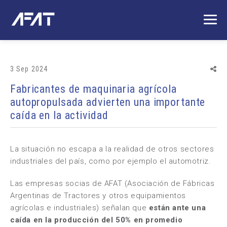
3 Sep 2024
Fabricantes de maquinaria agrícola
autopropulsada advierten una importante
caída en la actividad
La situación no escapa a la realidad de otros sectores
industriales del país, como por ejemplo el automotriz.
Las empresas socias de AFAT (Asociación de Fábricas
Argentinas de Tractores y otros equipamientos
agrícolas e industriales) señalan que
están ante una
caída en la producción del 50% en promedio