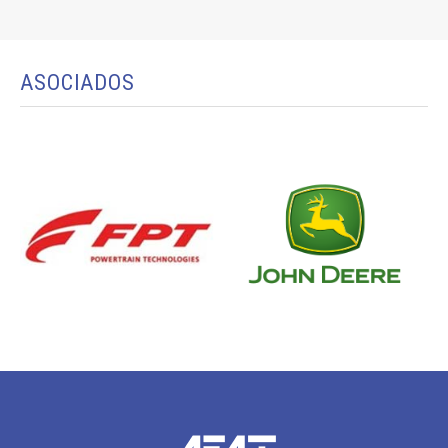
ASOCIADOS