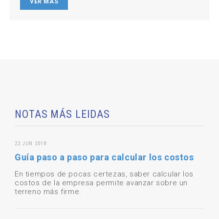
VER MÁS
NOTAS MÁS LEIDAS
22 JUN 2018
Guía paso a paso para calcular los costos
En tiempos de pocas certezas, saber calcular los
costos de la empresa permite avanzar sobre un
terreno más firme.