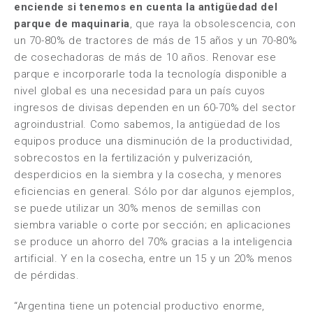
enciende si tenemos en cuenta la antigüedad del
parque de maquinaria
, que raya la obsolescencia, con
un 70-80% de tractores de más de 15 años y un 70-80%
de cosechadoras de más de 10 años. Renovar ese
parque e incorporarle toda la tecnología disponible a
nivel global es una necesidad para un país cuyos
ingresos de divisas dependen en un 60-70% del sector
agroindustrial. Como sabemos, la antigüedad de los
equipos produce una disminución de la productividad,
sobrecostos en la fertilización y pulverización,
desperdicios en la siembra y la cosecha, y menores
eficiencias en general. Sólo por dar algunos ejemplos,
se puede utilizar un 30% menos de semillas con
siembra variable o corte por sección; en aplicaciones
se produce un ahorro del 70% gracias a la inteligencia
artificial. Y en la cosecha, entre un 15 y un 20% menos
de pérdidas.
“Argentina tiene un potencial productivo enorme,