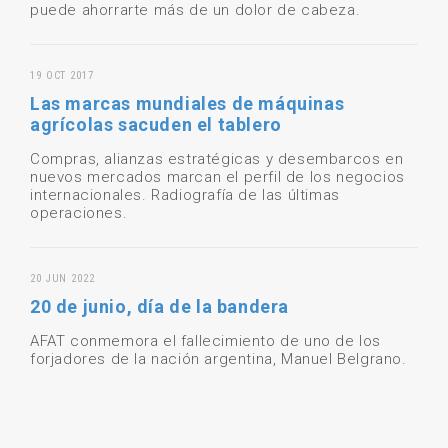
puede ahorrarte más de un dolor de cabeza.
19 OCT 2017
Las marcas mundiales de máquinas
agrícolas sacuden el tablero
Compras, alianzas estratégicas y desembarcos en
nuevos mercados marcan el perfil de los negocios
internacionales. Radiografía de las últimas
operaciones.
20 JUN 2022
20 de junio, día de la bandera
AFAT conmemora el fallecimiento de uno de los
forjadores de la nación argentina, Manuel Belgrano.