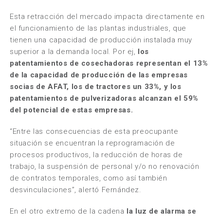
Esta retracción del mercado impacta directamente en
el funcionamiento de las plantas industriales, que
tienen una capacidad de producción instalada muy
superior a la demanda local. Por ej,
los
patentamientos de cosechadoras representan el 13%
de la capacidad de producción de las empresas
socias de AFAT, los de tractores un 33%, y los
patentamientos de pulverizadoras alcanzan el 59%
del potencial de estas empresas.
“Entre las consecuencias de esta preocupante
situación se encuentran la reprogramación de
procesos productivos, la reducción de horas de
trabajo, la suspensión de personal y/o no renovación
de contratos temporales, como así también
desvinculaciones”, alertó Fernández.
En el otro extremo de la cadena
la luz de alarma se