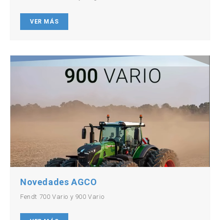
VER MÁS
Novedades AGCO
Fendt 700 Vario y 900 Vario