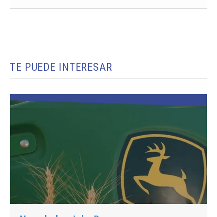
TE PUEDE INTERESAR