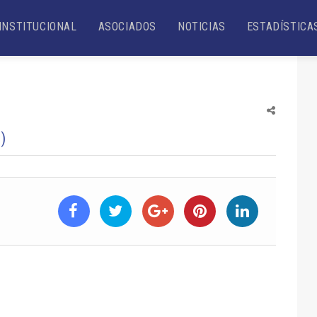
INSTITUCIONAL
ASOCIADOS
NOTICIAS
ESTADÍSTICA
)