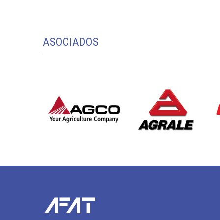
ASOCIADOS