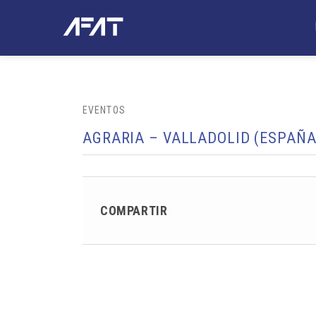
EVENTOS
AGRARIA – VALLADOLID (ESPAÑA
COMPARTIR