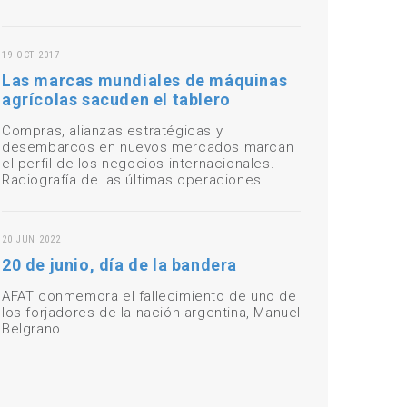
19 OCT 2017
Las marcas mundiales de máquinas
agrícolas sacuden el tablero
Compras, alianzas estratégicas y
desembarcos en nuevos mercados marcan
el perfil de los negocios internacionales.
Radiografía de las últimas operaciones.
20 JUN 2022
20 de junio, día de la bandera
AFAT conmemora el fallecimiento de uno de
los forjadores de la nación argentina, Manuel
Belgrano.