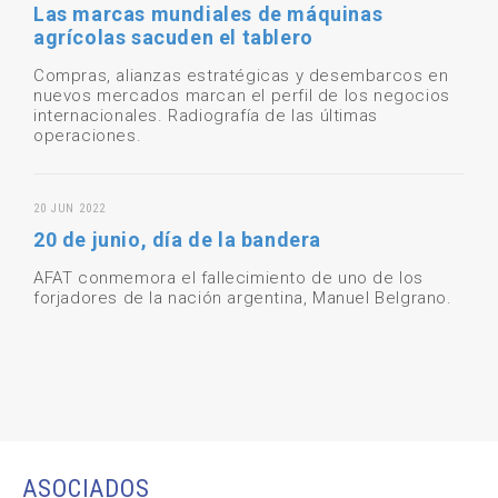
Las marcas mundiales de máquinas
agrícolas sacuden el tablero
Compras, alianzas estratégicas y desembarcos en
nuevos mercados marcan el perfil de los negocios
internacionales. Radiografía de las últimas
operaciones.
20 JUN 2022
20 de junio, día de la bandera
AFAT conmemora el fallecimiento de uno de los
forjadores de la nación argentina, Manuel Belgrano.
ASOCIADOS