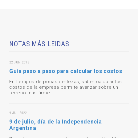
NOTAS MÁS LEIDAS
22 JUN 2018
Guía paso a paso para calcular los costos
En tiempos de pocas certezas, saber calcular los
costos de la empresa permite avanzar sobre un
terreno más firme.
9 JUL 2022
9 de julio, día de la Independencia
Argentina