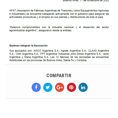
COMPARTIR