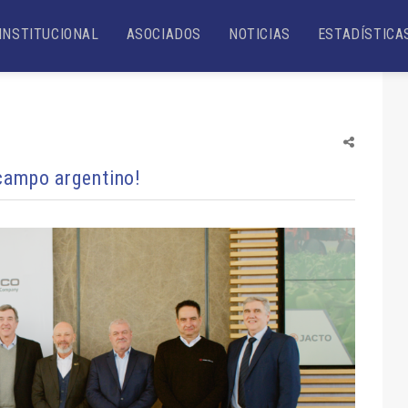
INSTITUCIONAL
ASOCIADOS
NOTICIAS
ESTADÍSTICA
campo argentino!