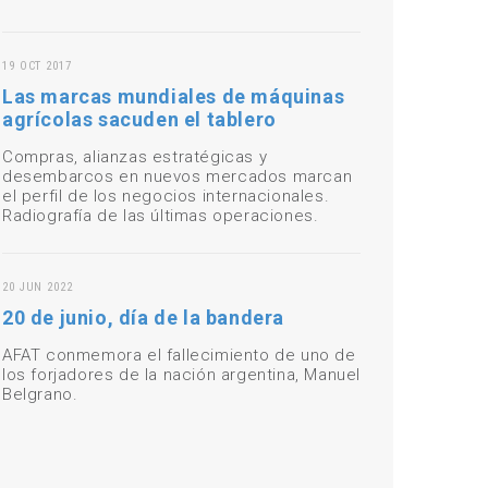
19 OCT 2017
Las marcas mundiales de máquinas
agrícolas sacuden el tablero
Compras, alianzas estratégicas y
desembarcos en nuevos mercados marcan
el perfil de los negocios internacionales.
Radiografía de las últimas operaciones.
20 JUN 2022
20 de junio, día de la bandera
AFAT conmemora el fallecimiento de uno de
los forjadores de la nación argentina, Manuel
Belgrano.