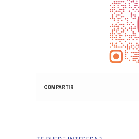
COMPARTIR