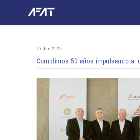
27 Jun 2024
Cumplimos 50 años impulsando al 