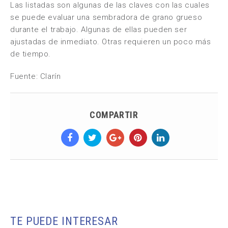
Las listadas son algunas de las claves con las cuales
se puede evaluar una sembradora de grano grueso
durante el trabajo. Algunas de ellas pueden ser
ajustadas de inmediato. Otras requieren un poco más
de tiempo.
Fuente: Clarín
COMPARTIR
TE PUEDE INTERESAR