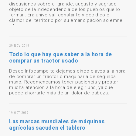
discusiones sobre el grande, augusto y sagrado
objeto de la independencia de los pueblos que lo
forman. Era universal, constante y decidido el
clamor del territorio por su emancipación solemne
..."
29 NOV 2019
Todo lo que hay que saber a la hora de
comprar un tractor usado
Desde Infocampo te dejamos cinco claves a la hora
de comprar un tractor o maquinaria de segunda
mano. Recomendamos tener paciencia y prestar
mucha atención a la hora de elegir uno, ya que
puede ahorrarte más de un dolor de cabeza.
19 OCT 2017
Las marcas mundiales de máquinas
agrícolas sacuden el tablero