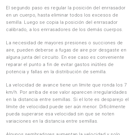
El segundo paso es regular la posición del enrrasador
en un cuerpo, hasta eliminar todos los excesos de
semilla. Luego se copia la posición del enrrasador
calibrado, a los enrrasadores de los demás cuerpos.
La necesidad de mayores presiones o succiones de
aire, pueden deberse a fugas de aire por desgaste en
alguna junta del circuito. En ese caso es conveniente
reparar el punto a fin de evitar gastos inútiles de
potencia y fallas en la distribución de semilla.
La velocidad de avance tiene un límite que ronda los 7
km/h. Por arriba de ese valor aparecen irregularidades
en la distancia entre semillas. Si el lote es desparejo el
límite de velocidad puede ser aún menor. Difícilmente
pueda superarse esa velocidad sin que se noten
variaciones en la distancia entre semillas.
Algunos sembradores aumentan la velocidad y solo