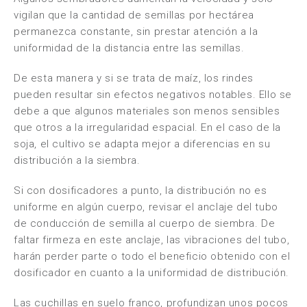
vigilan que la cantidad de semillas por hectárea
permanezca constante, sin prestar atención a la
uniformidad de la distancia entre las semillas.
De esta manera y si se trata de maíz, los rindes
pueden resultar sin efectos negativos notables. Ello se
debe a que algunos materiales son menos sensibles
que otros a la irregularidad espacial. En el caso de la
soja, el cultivo se adapta mejor a diferencias en su
distribución a la siembra.
Si con dosificadores a punto, la distribución no es
uniforme en algún cuerpo, revisar el anclaje del tubo
de conducción de semilla al cuerpo de siembra. De
faltar firmeza en este anclaje, las vibraciones del tubo,
harán perder parte o todo el beneficio obtenido con el
dosificador en cuanto a la uniformidad de distribución.
Las cuchillas en suelo franco, profundizan unos pocos