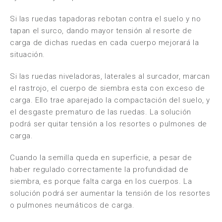
Si las ruedas tapadoras rebotan contra el suelo y no
tapan el surco, dando mayor tensión al resorte de
carga de dichas ruedas en cada cuerpo mejorará la
situación.
Si las ruedas niveladoras, laterales al surcador, marcan
el rastrojo, el cuerpo de siembra esta con exceso de
carga. Ello trae aparejado la compactación del suelo, y
el desgaste prematuro de las ruedas. La solución
podrá ser quitar tensión a los resortes o pulmones de
carga.
Cuando la semilla queda en superficie, a pesar de
haber regulado correctamente la profundidad de
siembra, es porque falta carga en los cuerpos. La
solución podrá ser aumentar la tensión de los resortes
o pulmones neumáticos de carga.