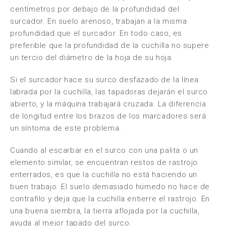
centímetros por debajo de la profundidad del
surcador. En suelo arenoso, trabajan a la misma
profundidad que el surcador. En todo caso, es
preferible que la profundidad de la cuchilla no supere
un tercio del diámetro de la hoja de su hoja.
Si el surcador hace su surco desfazado de la línea
labrada por la cuchilla, las tapadoras dejarán el surco
abierto, y la máquina trabajará cruzada. La diferencia
de longitud entre los brazos de los marcadores será
un síntoma de este problema.
Cuando al escarbar en el surco con una palita o un
elemento similar, se encuentran restos de rastrojo
enterrados, es que la cuchilla no está haciendo un
buen trabajo. El suelo demasiado húmedo no hace de
contrafilo y deja que la cuchilla entierre el rastrojo. En
una buena siembra, la tierra aflojada por la cuchilla,
ayuda al mejor tapado del surco.