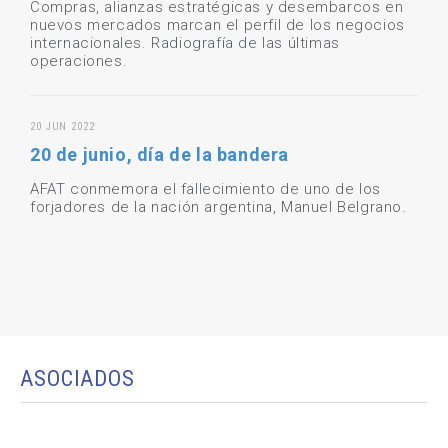
Compras, alianzas estratégicas y desembarcos en
nuevos mercados marcan el perfil de los negocios
internacionales. Radiografía de las últimas
operaciones.
20 JUN 2022
20 de junio, día de la bandera
AFAT conmemora el fallecimiento de uno de los
forjadores de la nación argentina, Manuel Belgrano.
ASOCIADOS