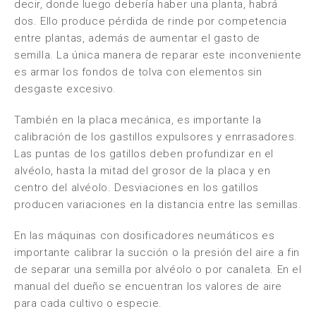
decir, donde luego debería haber una planta, habrá
dos. Ello produce pérdida de rinde por competencia
entre plantas, además de aumentar el gasto de
semilla. La única manera de reparar este inconveniente
es armar los fondos de tolva con elementos sin
desgaste excesivo.
También en la placa mecánica, es importante la
calibración de los gastillos expulsores y enrrasadores.
Las puntas de los gatillos deben profundizar en el
alvéolo, hasta la mitad del grosor de la placa y en
centro del alvéolo. Desviaciones en los gatillos
producen variaciones en la distancia entre las semillas.
En las máquinas con dosificadores neumáticos es
importante calibrar la succión o la presión del aire a fin
de separar una semilla por alvéolo o por canaleta. En el
manual del dueño se encuentran los valores de aire
para cada cultivo o especie.