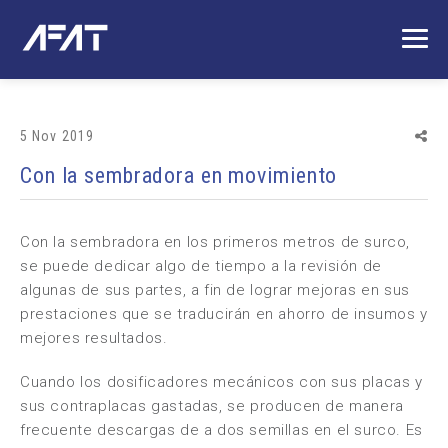
5 Nov 2019
Con la sembradora en movimiento
Con la sembradora en los primeros metros de surco,
se puede dedicar algo de tiempo a la revisión de
algunas de sus partes, a fin de lograr mejoras en sus
prestaciones que se traducirán en ahorro de insumos y
mejores resultados.
Cuando los dosificadores mecánicos con sus placas y
sus contraplacas gastadas, se producen de manera
frecuente descargas de a dos semillas en el surco. Es