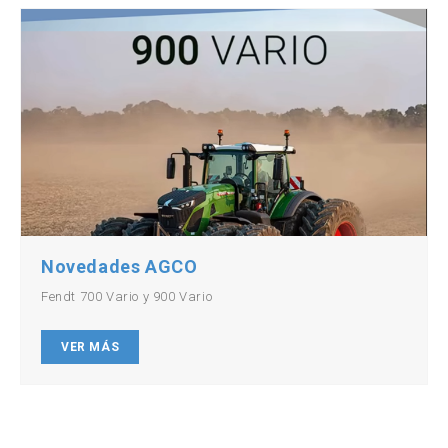
Novedades AGCO
Fendt 700 Vario y 900 Vario
VER MÁS