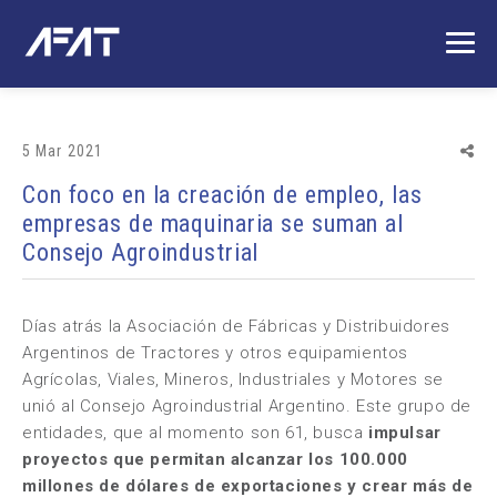
5 Mar 2021
Con foco en la creación de empleo, las
empresas de maquinaria se suman al
Consejo Agroindustrial
Días atrás la Asociación de Fábricas y Distribuidores
Argentinos de Tractores y otros equipamientos
Agrícolas, Viales, Mineros, Industriales y Motores se
unió al Consejo Agroindustrial Argentino. Este grupo de
entidades, que al momento son 61, busca
impulsar
proyectos que permitan alcanzar los 100.000
millones de dólares de exportaciones y crear más de