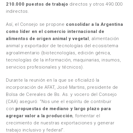
210.000 puestos de trabajo
directos y otros 490.000
indirectos.
Así, el Consejo se propone
consolidar a la Argentina
como líder en el comercio internacional de
alimentos de origen animal y vegetal
, alimentación
animal y exportador de tecnologías del ecosistema
agroalimentario (biotecnologías, edición génica,
tecnologías de la información, maquinarias, insumos,
servicios profesionales y técnicos).
Durante la reunión en la que se oficializó la
incorporación de AFAT, José Martins, presidente de
Bolsa de Cereales de Bs. As. y vocero del Consejo
(CAA) aseguró: “Nos une el espíritu de contribuir
con
propuestas de mediano y largo plazo para
agregar valor a la producción
, fomentar el
crecimiento de nuestras exportaciones y generar
trabajo inclusivo y federal”.