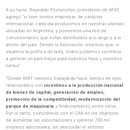
A su turno, Reynaldo Postacchini, presidente de AFAT,
agregó “si bien somos empresas de carácter
internacional, cada día producimos en nuestras plantas
ubicadas en Argentina, y poseemos una red de
concesionarios que están distribuidos a lo largo y a lo
ancho del país. Desde la Asociación creemos que, si
dejamos la política de lado, todos podemos contribuir
a generar un país mejor para nuestros hijos y nuestros
nietos”.
“Desde AFAT venimos trabajando hace tiempo en ejes
relacionados con
incentivos a la producción nacional
de bienes de capital, generación de empleo,
promoción de la competitividad, modernización del
parque de maquinaria
y financiamiento, entre otros.
Por lo tanto, coincidimos con el CAA en los objetivos
de aumentar las exportaciones y generar 700 mil
empleos adicionales, sin descuidar el entorno