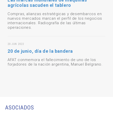
agrícolas sacuden el tablero
Compras, alianzas estratégicas y desembarcos en
nuevos mercados marcan el perfil de los negocios
internacionales. Radiografía de las últimas
operaciones.
20 JUN 2022
20 de junio, día de la bandera
AFAT conmemora el fallecimiento de uno de los
forjadores de la nación argentina, Manuel Belgrano.
ASOCIADOS