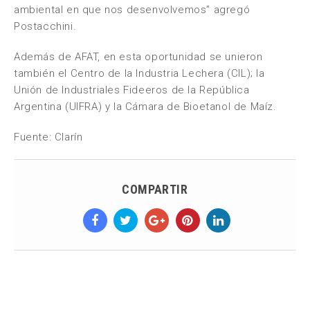
ambiental en que nos desenvolvemos” agregó
Postacchini.
Además de AFAT, en esta oportunidad se unieron
también el Centro de la Industria Lechera (CIL); la
Unión de Industriales Fideeros de la República
Argentina (UIFRA) y la Cámara de Bioetanol de Maíz.
Fuente: Clarín
COMPARTIR