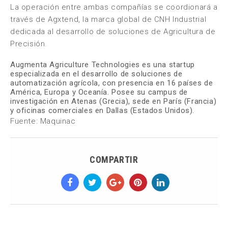
La operación entre ambas compañías se coordionará a
través de
Agxtend
, la marca global de CNH Industrial
dedicada al desarrollo de soluciones de Agricultura de
Precisión.
Augmenta Agriculture Technologies
es una startup
especializada en el desarrollo de soluciones de
automatización agrícola, con presencia en 16 países de
América, Europa y Oceanía. Posee su campus de
investigación en Atenas (Grecia), sede en París (Francia)
y oficinas comerciales en Dallas (Estados Unidos).
Fuente: Maquinac
COMPARTIR