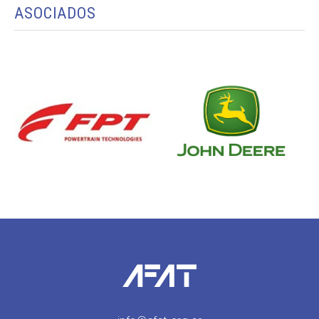
ASOCIADOS