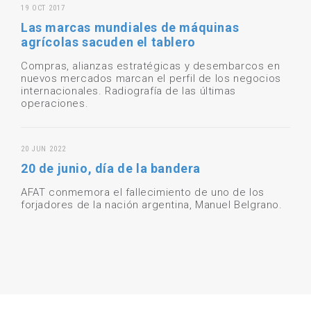
19 OCT 2017
Las marcas mundiales de máquinas
agrícolas sacuden el tablero
Compras, alianzas estratégicas y desembarcos en
nuevos mercados marcan el perfil de los negocios
internacionales. Radiografía de las últimas
operaciones.
20 JUN 2022
20 de junio, día de la bandera
AFAT conmemora el fallecimiento de uno de los
forjadores de la nación argentina, Manuel Belgrano.