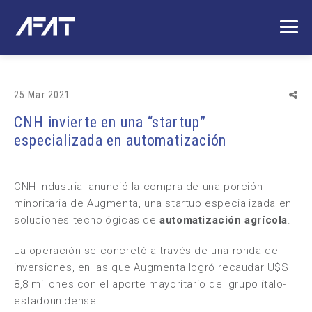
25 Mar 2021
CNH invierte en una “startup”
especializada en automatización
CNH Industrial
anunció la compra de una porción
minoritaria de
Augmenta
, una
startup
especializada en
soluciones tecnológicas de
automatización agrícola
.
La operación se concretó a través de una ronda de
inversiones, en las que Augmenta logró recaudar U$S
8,8 millones con el aporte mayoritario del grupo ítalo-
estadounidense.