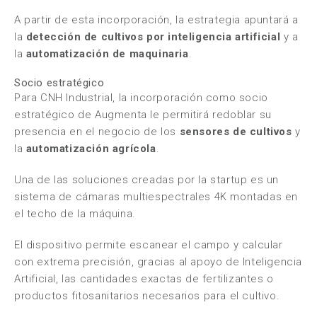
A partir de esta incorporación, la estrategia apuntará a
la
detección de cultivos por inteligencia artificial
y a
la
automatización de maquinaria
.
Socio estratégico
Para
CNH Industrial,
la incorporación como socio
estratégico de
Augmenta
le permitirá redoblar su
presencia en el negocio de los
sensores de cultivos
y
la
automatización agrícola
.
Una de las soluciones creadas por la startup es un
sistema de cámaras multiespectrales 4K montadas en
el techo de la máquina.
El dispositivo permite escanear el campo y calcular
con extrema precisión, gracias al apoyo de Inteligencia
Artificial, las cantidades exactas de fertilizantes o
productos fitosanitarios necesarios para el cultivo.