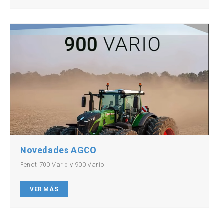
Novedades AGCO
Fendt 700 Vario y 900 Vario
VER MÁS