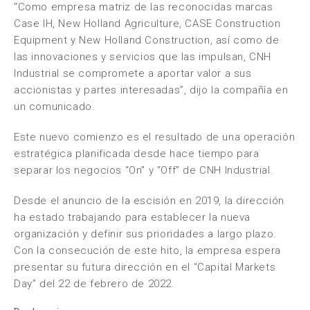
“Como empresa matriz de las reconocidas marcas
Case IH, New Holland Agriculture, CASE Construction
Equipment y New Holland Construction, así como de
las innovaciones y servicios que las impulsan, CNH
Industrial se compromete a aportar valor a sus
accionistas y partes interesadas”, dijo la compañía en
un comunicado.
Este nuevo comienzo es el resultado de una operación
estratégica planificada desde hace tiempo para
separar los negocios “On” y “Off” de CNH Industrial.
Desde el anuncio de la escisión en 2019, la dirección
ha estado trabajando para establecer la nueva
organización y definir sus prioridades a largo plazo.
Con la consecución de este hito, la empresa espera
presentar su futura dirección en el “Capital Markets
Day” del 22 de febrero de 2022.