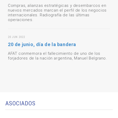
Compras, alianzas estratégicas y desembarcos en
nuevos mercados marcan el perfil de los negocios
internacionales. Radiografía de las últimas
operaciones.
20 JUN 2022
20 de junio, día de la bandera
AFAT conmemora el fallecimiento de uno de los
forjadores de la nación argentina, Manuel Belgrano.
ASOCIADOS