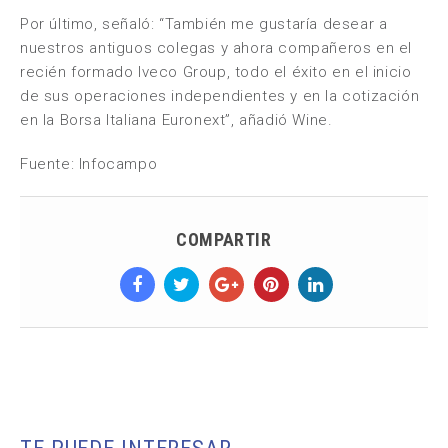
Por último, señaló: “También me gustaría desear a
nuestros antiguos colegas y ahora compañeros en el
recién formado Iveco Group, todo el éxito en el inicio
de sus operaciones independientes y en la cotización
en la Borsa Italiana Euronext”, añadió Wine.
Fuente: Infocampo
COMPARTIR