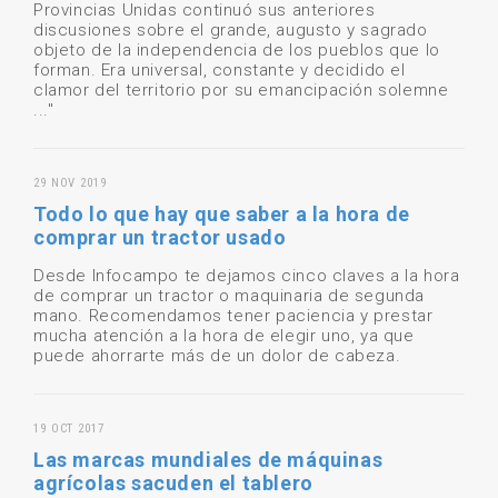
Provincias Unidas continuó sus anteriores
discusiones sobre el grande, augusto y sagrado
objeto de la independencia de los pueblos que lo
forman. Era universal, constante y decidido el
clamor del territorio por su emancipación solemne
..."
29 NOV 2019
Todo lo que hay que saber a la hora de
comprar un tractor usado
Desde Infocampo te dejamos cinco claves a la hora
de comprar un tractor o maquinaria de segunda
mano. Recomendamos tener paciencia y prestar
mucha atención a la hora de elegir uno, ya que
puede ahorrarte más de un dolor de cabeza.
19 OCT 2017
Las marcas mundiales de máquinas
agrícolas sacuden el tablero