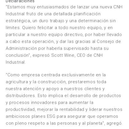
Declaraciones
“Estamos muy entusiasmados de lanzar una nueva CNH
Industrial fruto de una detallada planificación
estratégica, un duro trabajo y una determinación sin
límites. Quiero felicitar a todo nuestro equipo, y en
particular a nuestro equipo directivo, por haber llevado
a cabo esta operación, y dar las gracias al Consejo de
Administración por haberla supervisado hasta su
conclusión”, expresó Scott Wine, CEO de CNH
Industrial.
“Como empresa centrada exclusivamente en la
agricultura y la construcción, prestaremos toda
nuestra atención y apoyo a nuestros clientes y
distribuidores. Esto implica el desarrollo de productos
y procesos innovadores para aumentar la
productividad, mejorar la rentabilidad y liderar nuestros
ambiciosos planes ESG para asegurar que operamos
con pleno respeto a las personas y al planeta”, agregó.