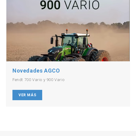
Novedades AGCO
Fendt 700 Vario y 900 Vario
VER MÁS