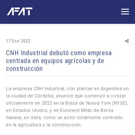
17 Ene 2022
CNH Industrial debutó como empresa
centrada en equipos agrícolas y de
construcción
La empresa CNH Industrial, con plantas en Argentina en
la ciudad de Córdoba, anunció que comenzó a cotizar
oficialmente en 2022 en la Bolsa de Nueva York (NYSE),
en Estados Unidos, y en Euronext Milán de Borsa
Italiana, en Italia, como un actor totalmente centrado
en la agricultura y la construcción.