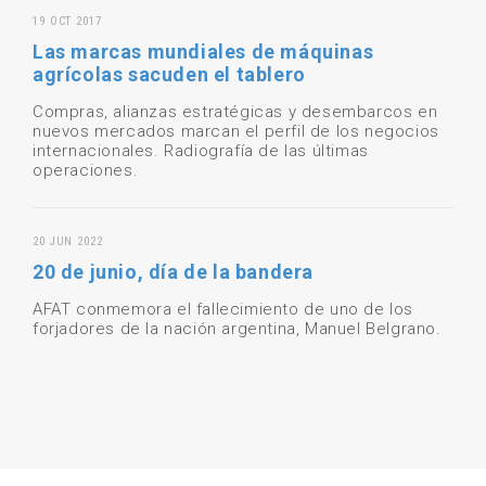
19 OCT 2017
Las marcas mundiales de máquinas
agrícolas sacuden el tablero
Compras, alianzas estratégicas y desembarcos en
nuevos mercados marcan el perfil de los negocios
internacionales. Radiografía de las últimas
operaciones.
20 JUN 2022
20 de junio, día de la bandera
AFAT conmemora el fallecimiento de uno de los
forjadores de la nación argentina, Manuel Belgrano.