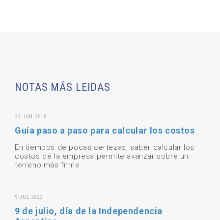
NOTAS MÁS LEIDAS
22 JUN 2018
Guía paso a paso para calcular los costos
En tiempos de pocas certezas, saber calcular los
costos de la empresa permite avanzar sobre un
terreno más firme.
9 JUL 2022
9 de julio, día de la Independencia