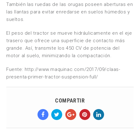
También las ruedas de las orugas poseen aberturas en
las llantas para evitar enredarse en suelos húmedos y
sueltos.
El peso del tractor se mueve hidráulicamente en el eje
trasero que ofrece una superficie de contacto más
grande. Así, transmite los 450 CV de potencia del
motor al suelo, minimizando la compactación.
Fuente: http://www.maquinac.com/2017/09/claas-
presenta-primer-tractor-suspension-full/
COMPARTIR