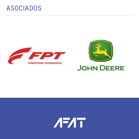
ASOCIADOS