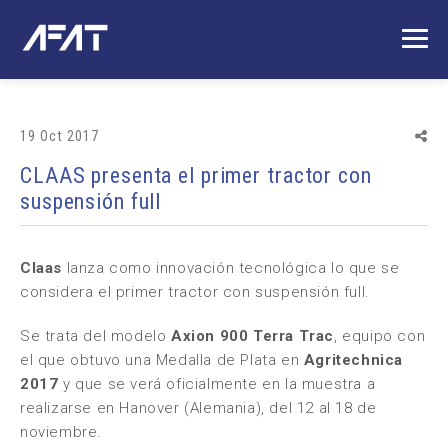
19 Oct 2017
CLAAS presenta el primer tractor con
suspensión full
Claas
lanza como innovación tecnológica lo que se
considera el primer tractor con suspensión full.
Se trata del modelo
Axion 900 Terra Trac
, equipo con
el que obtuvo una Medalla de Plata en
Agritechnica
2017
y que se verá oficialmente en la muestra a
realizarse en Hanover (Alemania), del 12 al 18 de
noviembre.