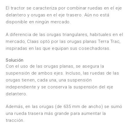
El tractor se caracteriza por combinar ruedas en el eje
delantero y orugas en el eje trasero. Aún no está
disponible en ningún mercado.
A diferencia de las orugas triangulares, habituales en el
mercado, Claas optó por las orugas planas Terra Trac,
inspiradas en las que equipan sus cosechadoras.
Solución
Con el uso de las orugas planas, se asegura la
suspensión de ambos ejes. Incluso, las ruedas de las
orugas tienen, cada una, una suspensión
independiente y se conserva la suspensión del eje
delantero.
Además, en las orugas (de 635 mm de ancho) se sumó
una rueda trasera más grande para aumentar la
tracción.