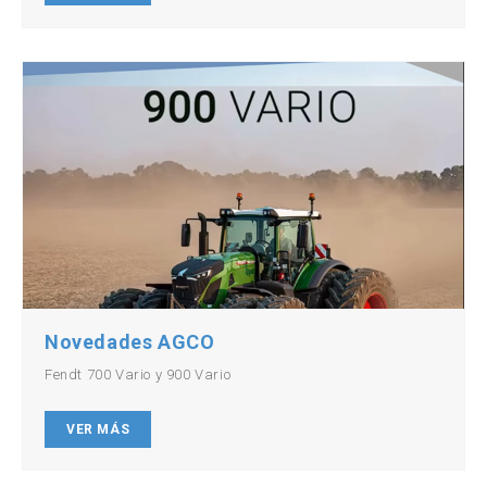
Novedades AGCO
Fendt 700 Vario y 900 Vario
VER MÁS