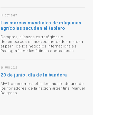
19 OCT 2017
Las marcas mundiales de máquinas
agrícolas sacuden el tablero
Compras, alianzas estratégicas y
desembarcos en nuevos mercados marcan
el perfil de los negocios internacionales.
Radiografía de las últimas operaciones.
20 JUN 2022
20 de junio, día de la bandera
AFAT conmemora el fallecimiento de uno de
los forjadores de la nación argentina, Manuel
Belgrano.