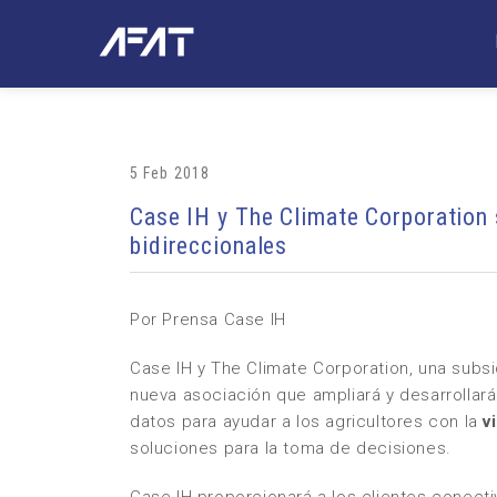
5 Feb 2018
Case IH y The Climate Corporation 
bidireccionales
Por
Prensa Case IH
Case IH
y The Climate Corporation, una subsi
nueva asociación que ampliará y desarrollar
datos para ayudar a los agricultores con la
v
soluciones para la toma de decisiones.