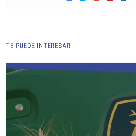
TE PUEDE INTERESAR