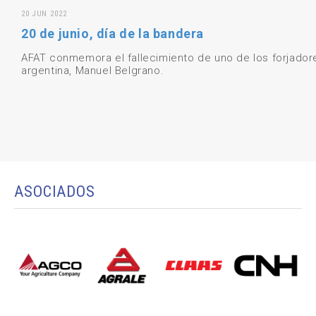
20 JUN 2022
20 de junio, día de la bandera
AFAT conmemora el fallecimiento de uno de los forjador
argentina, Manuel Belgrano.
ASOCIADOS