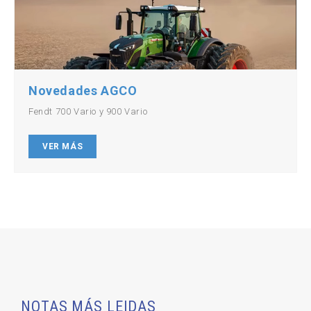
Novedades AGCO
Fendt 700 Vario y 900 Vario
VER MÁS
NOTAS MÁS LEIDAS