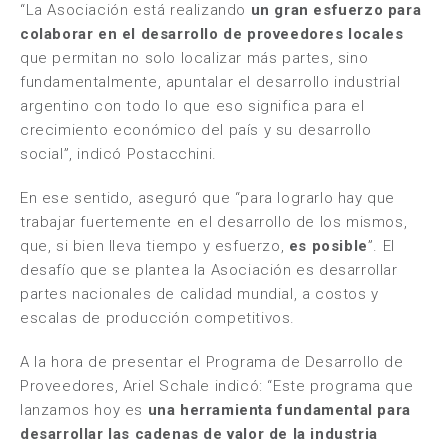
“La Asociación está realizando
un gran esfuerzo para
colaborar en el desarrollo de proveedores locales
que permitan no solo localizar más partes, sino
fundamentalmente, apuntalar el desarrollo industrial
argentino con todo lo que eso significa para el
crecimiento económico del país y su desarrollo
social”, indicó Postacchini.
En ese sentido, aseguró que “para lograrlo hay que
trabajar fuertemente en el desarrollo de los mismos,
que, si bien lleva tiempo y esfuerzo,
es posible
”. El
desafío que se plantea la Asociación es desarrollar
partes nacionales de calidad mundial, a costos y
escalas de producción competitivos.
A la hora de presentar el Programa de Desarrollo de
Proveedores, Ariel Schale indicó: “Este programa que
lanzamos hoy es
una herramienta fundamental para
desarrollar las cadenas de valor de la industria