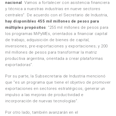
nacional
. Vamos a fortalecer con asistencia financiera
y técnica a nuestras industrias en nueve sectores
centrales”. De acuerdo con el Secretario de Industria,
hay disponibles 455 mil millones de pesos para
múltiples propósitos
: “255 mil millones de pesos para
los programas MiPyMEs, orientados a financiar capital
de trabajo, adquisición de bienes de capital,
inversiones, pre-exportaciones y exportaciones; y 200
mil millones de pesos para transformar la matriz
productiva argentina, orientada a crear plataformas
exportadoras”.
Por su parte, la Subsecretaria de Industria mencionó
que “es un programa que tiene el objetivo de promover
exportaciones en sectores estratégicos, generar un
impulso a las mejoras de productividad e
incorporación de nuevas tecnologías”.
Por otro lado, también avanzarán en el