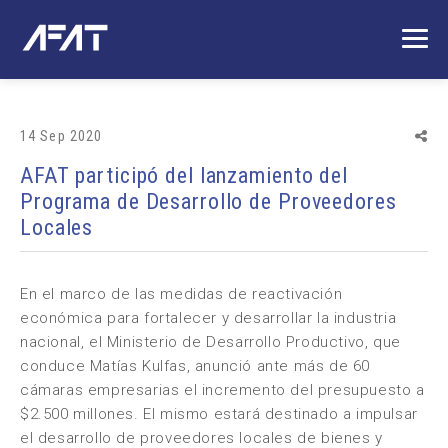
14 Sep 2020
AFAT participó del lanzamiento del
Programa de Desarrollo de Proveedores
Locales
En el marco de las medidas de reactivación
económica para fortalecer y desarrollar la industria
nacional, el Ministerio de Desarrollo Productivo, que
conduce Matías Kulfas, anunció ante más de 60
cámaras empresarias el incremento del presupuesto a
$2.500 millones. El mismo estará destinado a impulsar
el desarrollo de proveedores locales de bienes y