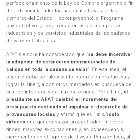
perfeccionamiento de la Ley de Compre argentino a fin
de potenciar la industria nacional a través de las
compras del Estado. Hecker presentó el Programa
cuyo objetivo general recae en asistir a empresas
industriales y de servicios industriales de las cadenas
de valor estratégicas.
AFAT siempre ha considerado que “
se debe incentivar
la adopción de estándares internacionales de
calidad en toda la cadena de valor
”. En esa línea, el
objetivo debe ser alcanzar la integración productiva y
lograr la sinergia con otros mercados en búsqueda de
una red integrada y de máxima calidad. Por último
, el
presidente de AFAT celebró el incremento del
presupuesto destinado al impulsar el desarrollo de
proveedores locales
y afirmó que es “un
círculo
virtuoso
que genera mayor productividad, mejores
rindes, mayores exportaciones y, en consecuencia,
incrementos en el ingreso de divisas. Por otro lado, al