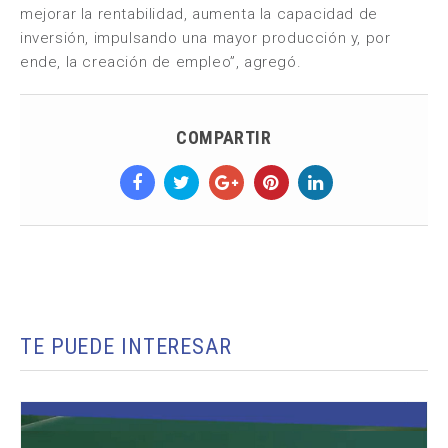
mejorar la rentabilidad, aumenta la capacidad de
inversión, impulsando una mayor producción y, por
ende, la creación de empleo”, agregó.
COMPARTIR
TE PUEDE INTERESAR