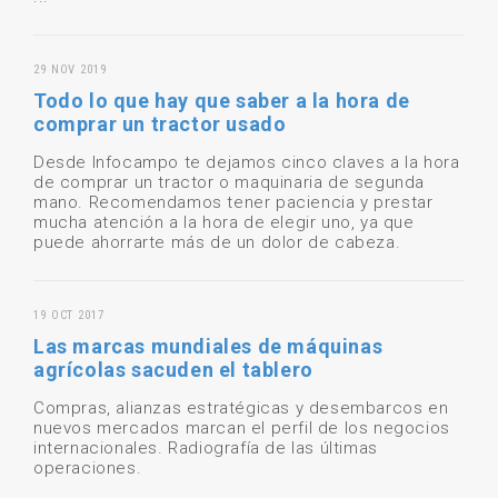
29 NOV 2019
Todo lo que hay que saber a la hora de
comprar un tractor usado
Desde Infocampo te dejamos cinco claves a la hora
de comprar un tractor o maquinaria de segunda
mano. Recomendamos tener paciencia y prestar
mucha atención a la hora de elegir uno, ya que
puede ahorrarte más de un dolor de cabeza.
19 OCT 2017
Las marcas mundiales de máquinas
agrícolas sacuden el tablero
Compras, alianzas estratégicas y desembarcos en
nuevos mercados marcan el perfil de los negocios
internacionales. Radiografía de las últimas
operaciones.