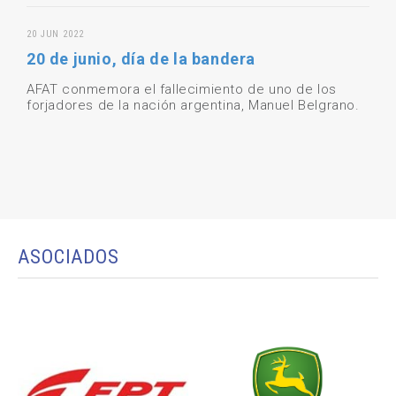
20 JUN 2022
20 de junio, día de la bandera
AFAT conmemora el fallecimiento de uno de los
forjadores de la nación argentina, Manuel Belgrano.
ASOCIADOS