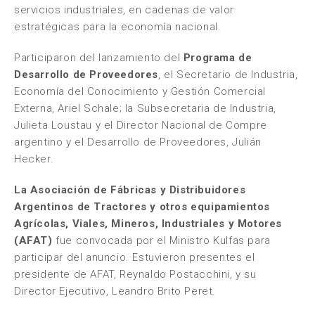
servicios industriales, en cadenas de valor
estratégicas para la economía nacional.
Participaron del lanzamiento del
Programa de
Desarrollo de Proveedores
, el Secretario de Industria,
Economía del Conocimiento y Gestión Comercial
Externa, Ariel Schale; la Subsecretaria de Industria,
Julieta Loustau y el Director Nacional de Compre
argentino y el Desarrollo de Proveedores, Julián
Hecker.
La Asociación de Fábricas y Distribuidores
Argentinos de Tractores y otros equipamientos
Agrícolas, Viales, Mineros, Industriales y Motores
(AFAT)
fue convocada por el Ministro Kulfas para
participar del anuncio. Estuvieron presentes el
presidente de AFAT, Reynaldo Postacchini, y su
Director Ejecutivo, Leandro Brito Peret.