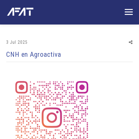
3 Jul 2025
CNH en Agroactiva