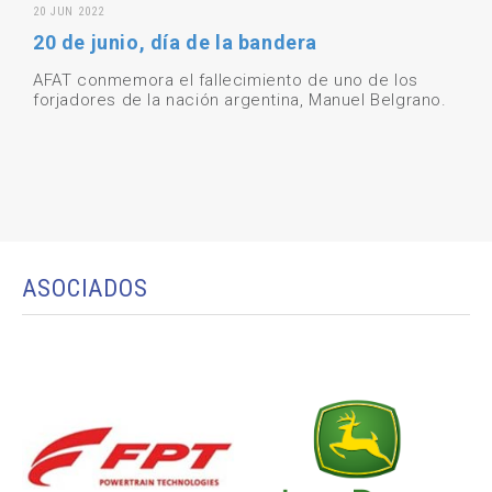
20 JUN 2022
20 de junio, día de la bandera
AFAT conmemora el fallecimiento de uno de los
forjadores de la nación argentina, Manuel Belgrano.
ASOCIADOS