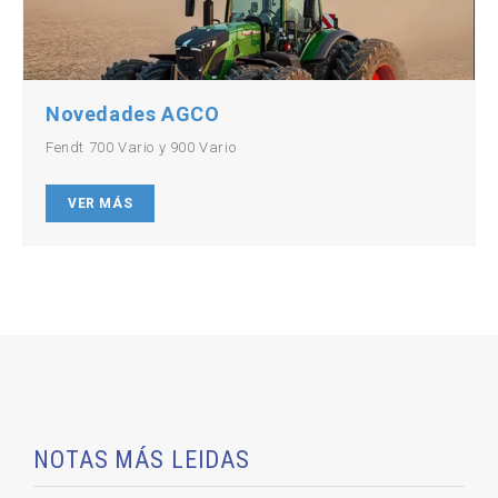
Novedades AGCO
Fendt 700 Vario y 900 Vario
VER MÁS
NOTAS MÁS LEIDAS