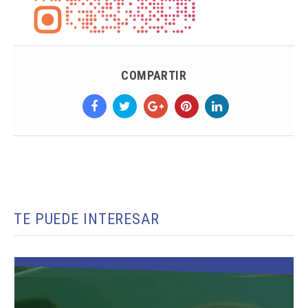
COMPARTIR
TE PUEDE INTERESAR