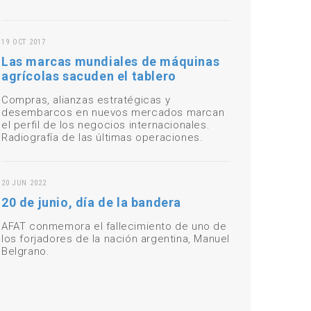
19 OCT 2017
Las marcas mundiales de máquinas
agrícolas sacuden el tablero
Compras, alianzas estratégicas y
desembarcos en nuevos mercados marcan
el perfil de los negocios internacionales.
Radiografía de las últimas operaciones.
20 JUN 2022
20 de junio, día de la bandera
AFAT conmemora el fallecimiento de uno de
los forjadores de la nación argentina, Manuel
Belgrano.