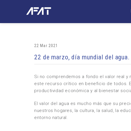
22 Mar 2021
22 de marzo, día mundial del agua.
Si no comprendemos a fondo el valor real y 
este recurso crítico en beneficio de todos. E
productividad económica y al bienestar socia
El valor del agua es mucho más que su preci
nuestros hogares, la cultura, la salud, la edu
entorno natural.