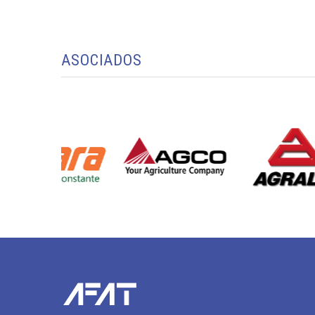
ASOCIADOS