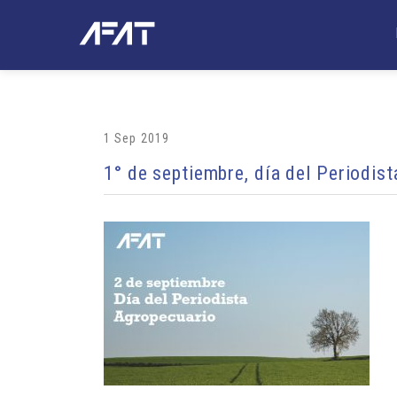
1 Sep 2019
1° de septiembre, día del Periodis