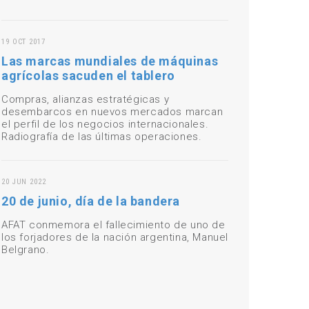
19 OCT 2017
Las marcas mundiales de máquinas
agrícolas sacuden el tablero
Compras, alianzas estratégicas y
desembarcos en nuevos mercados marcan
el perfil de los negocios internacionales.
Radiografía de las últimas operaciones.
20 JUN 2022
20 de junio, día de la bandera
AFAT conmemora el fallecimiento de uno de
los forjadores de la nación argentina, Manuel
Belgrano.