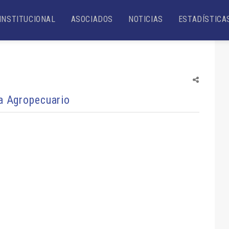
INSTITUCIONAL
ASOCIADOS
NOTICIAS
ESTADÍSTICA
ta Agropecuario