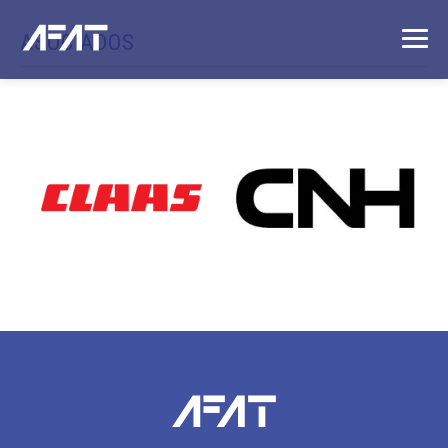
ASOCIADOS