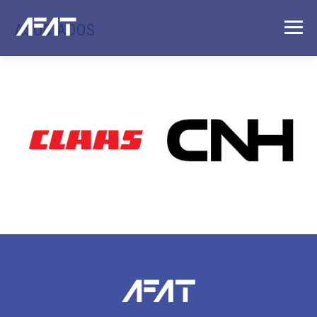
ASOCIADOS